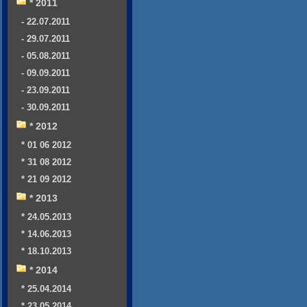
* 2011
- 22.07.2011
- 29.07.2011
- 05.08.2011
- 09.09.2011
- 23.09.2011
- 30.09.2011
* 2012
* 01 06 2012
* 31 08 2012
* 21 09 2012
* 2013
* 24.05.2013
* 14.06.2013
* 18.10.2013
* 2014
* 25.04.2014
* 23.05.2014