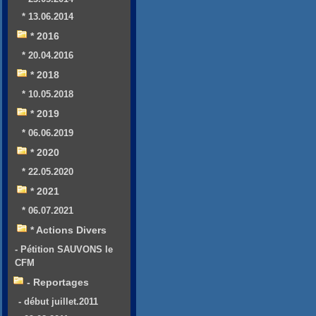
* 13.06.2014
* 2016
* 20.04.2016
* 2018
* 10.05.2018
* 2019
* 06.06.2019
* 2020
* 22.05.2020
* 2021
* 06.07.2021
* Actions Divers
- Pétition SAUVONS le
CFM
- Reportages
- début juillet.2011