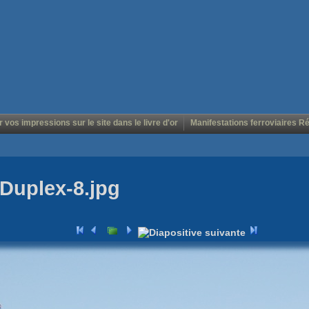
r vos impressions sur le site dans le livre d'or
Manifestations ferroviaires R
Duplex-8.jpg