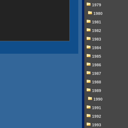
1979
1980
1981
1982
1983
1984
1985
1986
1987
1988
1989
1990
1991
1992
1993