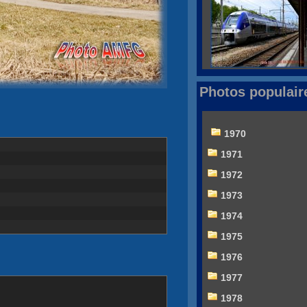
Photos populair
1970
1971
1972
1973
1974
1975
1976
1977
1978