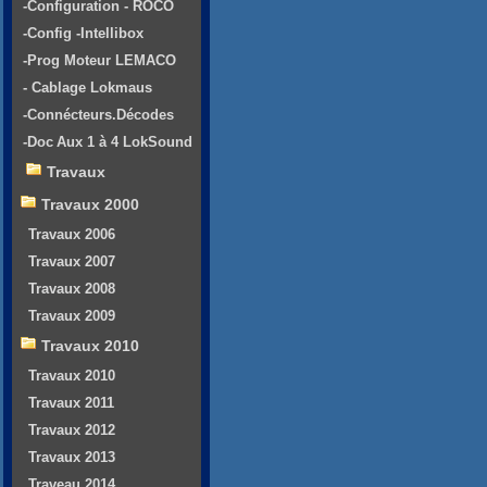
-Configuration - ROCO
-Config -Intellibox
-Prog Moteur LEMACO
- Cablage Lokmaus
-Connécteurs.Décodes
-Doc Aux 1 à 4 LokSound
Travaux
Travaux 2000
Travaux 2006
Travaux 2007
Travaux 2008
Travaux 2009
Travaux 2010
Travaux 2010
Travaux 2011
Travaux 2012
Travaux 2013
Traveau 2014