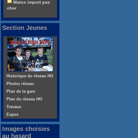
Matos import pas
cher
Section Jeunes
Historique du réseau HO
Photos réseau
Plan de la gare
Plan du réseau HO
Travaux
Expos
Images choisies
au hasard