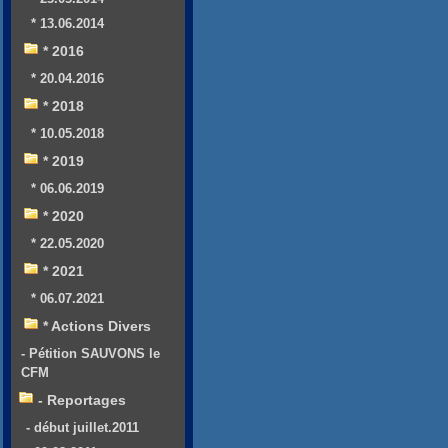
* 13.06.2014
* 2016
* 20.04.2016
* 2018
* 10.05.2018
* 2019
* 06.06.2019
* 2020
* 22.05.2020
* 2021
* 06.07.2021
* Actions Divers
- Pétition SAUVONS le
CFM
- Reportages
- début juillet.2011