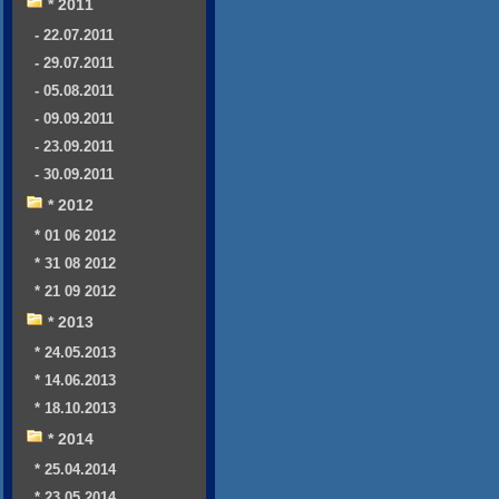
* 2011
- 22.07.2011
- 29.07.2011
- 05.08.2011
- 09.09.2011
- 23.09.2011
- 30.09.2011
* 2012
* 01 06 2012
* 31 08 2012
* 21 09 2012
* 2013
* 24.05.2013
* 14.06.2013
* 18.10.2013
* 2014
* 25.04.2014
* 23.05.2014