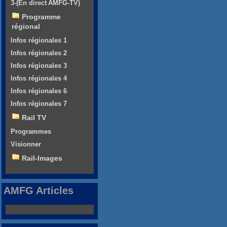
3-(En direct AMFG-TV)
Programme
régional
Infos régionales 1
Infos régionales 2
Infos régionales 3
Infos régionales 4
Infos régionales 6
Infos régionales 7
Rail TV
Programmes
Visionner
Rail-Images
AMFG Articles