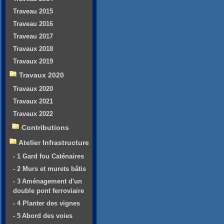
Traveau 2015
Traveau 2016
Traveau 2017
Travaux 2018
Travaux 2019
Travaux 2020
Travaux 2020
Travaux 2021
Travaux 2022
Contributions
Atelier Infrastructure
- 1 Gard fou Caténaires
- 2 Murs et murets bâtis
- 3 Aménagement d'un
double pont ferroviaire
- 4 Planter des vignes
- 5 Abord des voies