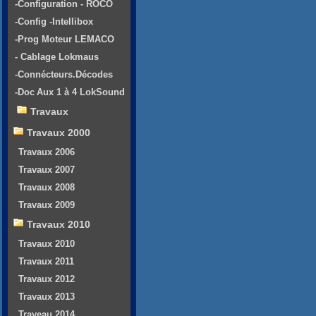
-Configuration - ROCO
-Config -Intellibox
-Prog Moteur LEMACO
- Cablage Lokmaus
-Connécteurs.Décodes
-Doc Aux 1 à 4 LokSound
Travaux
Travaux 2000
Travaux 2006
Travaux 2007
Travaux 2008
Travaux 2009
Travaux 2010
Travaux 2010
Travaux 2011
Travaux 2012
Travaux 2013
Traveau 2014