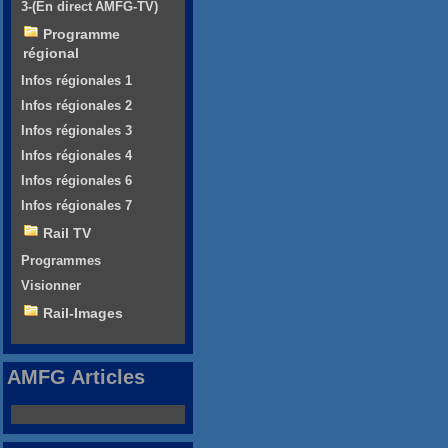
3-(En direct AMFG-TV)
Programme
régional
Infos régionales 1
Infos régionales 2
Infos régionales 3
Infos régionales 4
Infos régionales 6
Infos régionales 7
Rail TV
Programmes
Visionner
Rail-Images
AMFG Articles