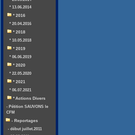
* 13.06.2014
* 2016
* 20.04.2016
* 2018
* 10.05.2018
* 2019
* 06.06.2019
* 2020
* 22.05.2020
* 2021
* 06.07.2021
* Actions Divers
- Pétition SAUVONS le
CFM
- Reportages
- début juillet.2011