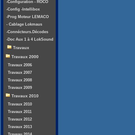
-Configuration - ROCO
-Config -Intellibox
-Prog Moteur LEMACO
- Cablage Lokmaus
-Connécteurs.Décodes
-Doc Aux 1 à 4 LokSound
Travaux
Travaux 2000
Travaux 2006
Travaux 2007
Travaux 2008
Travaux 2009
Travaux 2010
Travaux 2010
Travaux 2011
Travaux 2012
Travaux 2013
Traveau 2014