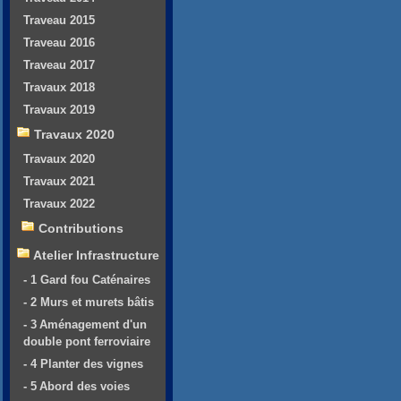
Traveau 2015
Traveau 2016
Traveau 2017
Travaux 2018
Travaux 2019
Travaux 2020
Travaux 2020
Travaux 2021
Travaux 2022
Contributions
Atelier Infrastructure
- 1 Gard fou Caténaires
- 2 Murs et murets bâtis
- 3 Aménagement d'un
double pont ferroviaire
- 4 Planter des vignes
- 5 Abord des voies