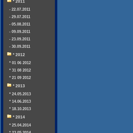
* 2011
- 22.07.2011
- 29.07.2011
- 05.08.2011
- 09.09.2011
- 23.09.2011
- 30.09.2011
* 2012
* 01 06 2012
* 31 08 2012
* 21 09 2012
* 2013
* 24.05.2013
* 14.06.2013
* 18.10.2013
* 2014
* 25.04.2014
* 23.05.2014