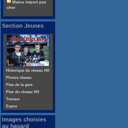
Matos import pas
cher
Section Jeunes
Historique du réseau HO
Photos réseau
Plan de la gare
Plan du réseau HO
Travaux
Expos
Images choisies
au hasard