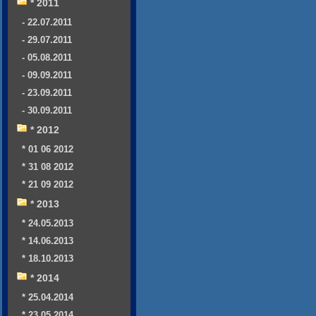
* 2011
- 22.07.2011
- 29.07.2011
- 05.08.2011
- 09.09.2011
- 23.09.2011
- 30.09.2011
* 2012
* 01 06 2012
* 31 08 2012
* 21 09 2012
* 2013
* 24.05.2013
* 14.06.2013
* 18.10.2013
* 2014
* 25.04.2014
* 23.05.2014