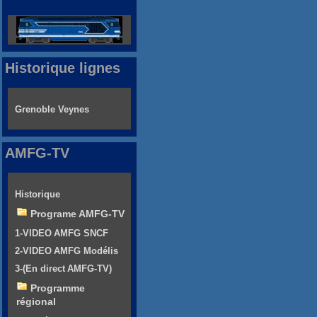
Historique lignes
Grenoble Veynes
AMFG-TV
Historique
Programe AMFG-TV
1-VIDEO AMFG SNCF
2-VIDEO AMFG Modélis
3-(En direct AMFG-TV)
Programme
régional