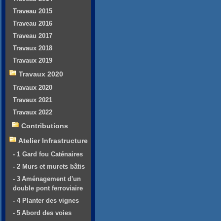
Traveau 2015
Traveau 2016
Traveau 2017
Travaux 2018
Travaux 2019
Travaux 2020
Travaux 2020
Travaux 2021
Travaux 2022
Contributions
Atelier Infrastructure
- 1 Gard fou Caténaires
- 2 Murs et murets bâtis
- 3 Aménagement d'un
double pont ferroviaire
- 4 Planter des vignes
- 5 Abord des voies