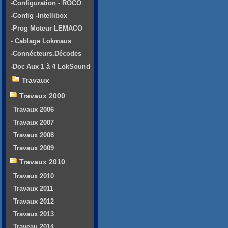
-Configuration - ROCO
-Config -Intellibox
-Prog Moteur LEMACO
- Cablage Lokmaus
-Connécteurs.Décodes
-Doc Aux 1 à 4 LokSound
Travaux
Travaux 2000
Travaux 2006
Travaux 2007
Travaux 2008
Travaux 2009
Travaux 2010
Travaux 2010
Travaux 2011
Travaux 2012
Travaux 2013
Traveau 2014