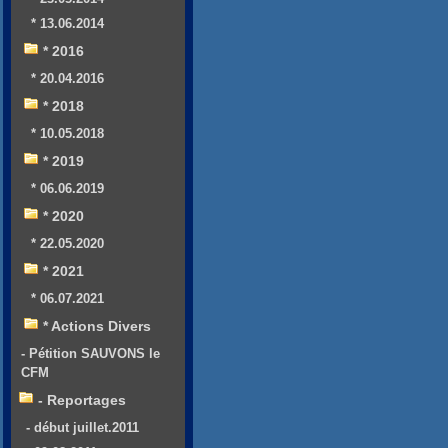
* 13.06.2014
* 2016
* 20.04.2016
* 2018
* 10.05.2018
* 2019
* 06.06.2019
* 2020
* 22.05.2020
* 2021
* 06.07.2021
* Actions Divers
- Pétition SAUVONS le
CFM
- Reportages
- début juillet.2011