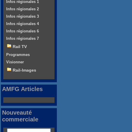
Infos régionales 1
Infos régionales 2
Infos régionales 3
Infos régionales 4
Infos régionales 6
Infos régionales 7
Rail TV
Programmes
Visionner
Rail-Images
AMFG Articles
Nouveauté
commerciale