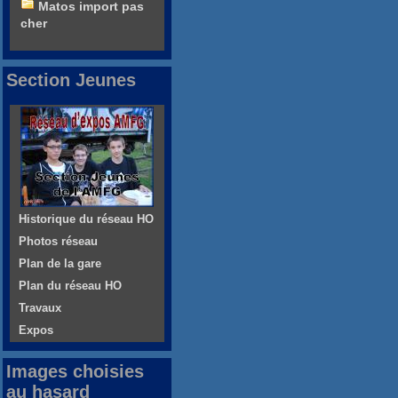
Matos import pas
cher
Section Jeunes
Historique du réseau HO
Photos réseau
Plan de la gare
Plan du réseau HO
Travaux
Expos
Images choisies
au hasard