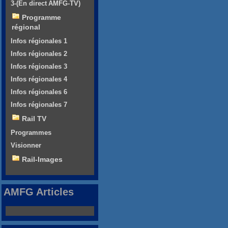
3-(En direct AMFG-TV)
Programme
régional
Infos régionales 1
Infos régionales 2
Infos régionales 3
Infos régionales 4
Infos régionales 6
Infos régionales 7
Rail TV
Programmes
Visionner
Rail-Images
AMFG Articles