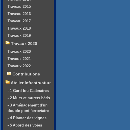
Traveau 2015
Traveau 2016
Traveau 2017
Travaux 2018
Travaux 2019
Travaux 2020
Travaux 2020
Travaux 2021
Travaux 2022
Contributions
Atelier Infrastructure
- 1 Gard fou Caténaires
- 2 Murs et murets bâtis
- 3 Aménagement d'un
double pont ferroviaire
- 4 Planter des vignes
- 5 Abord des voies