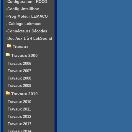
-Configuration - ROCO
-Config -Intellibox
-Prog Moteur LEMACO
- Cablage Lokmaus
-Connécteurs.Décodes
-Doc Aux 1 à 4 LokSound
Travaux
Travaux 2000
Travaux 2006
Travaux 2007
Travaux 2008
Travaux 2009
Travaux 2010
Travaux 2010
Travaux 2011
Travaux 2012
Travaux 2013
Traveau 2014