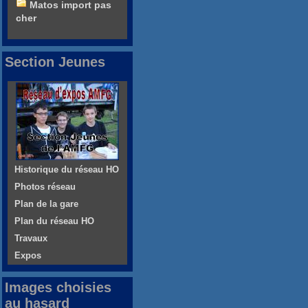
Matos import pas
cher
Section Jeunes
Historique du réseau HO
Photos réseau
Plan de la gare
Plan du réseau HO
Travaux
Expos
Images choisies
au hasard