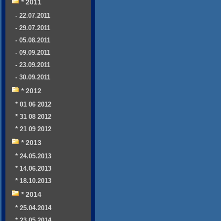
* 2011
- 22.07.2011
- 29.07.2011
- 05.08.2011
- 09.09.2011
- 23.09.2011
- 30.09.2011
* 2012
* 01 06 2012
* 31 08 2012
* 21 09 2012
* 2013
* 24.05.2013
* 14.06.2013
* 18.10.2013
* 2014
* 25.04.2014
* 23.05.2014