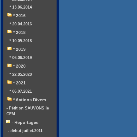
* 13.06.2014
* 2016
* 20.04.2016
* 2018
* 10.05.2018
* 2019
* 06.06.2019
* 2020
* 22.05.2020
* 2021
* 06.07.2021
* Actions Divers
- Pétition SAUVONS le
CFM
- Reportages
- début juillet.2011