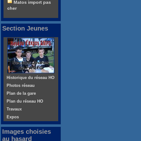
Matos import pas
cher
Section Jeunes
Historique du réseau HO
Photos réseau
Plan de la gare
Plan du réseau HO
Travaux
Expos
Images choisies
au hasard