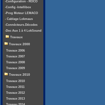
-Configuration - ROCO
-Config -Intellibox
-Prog Moteur LEMACO
- Cablage Lokmaus
-Connécteurs.Décodes
-Doc Aux 1 à 4 LokSound
Travaux
Travaux 2000
Travaux 2006
Travaux 2007
Travaux 2008
Travaux 2009
Travaux 2010
Travaux 2010
Travaux 2011
Travaux 2012
Travaux 2013
Traveau 2014