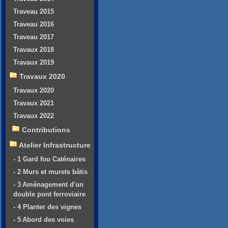
Traveau 2015
Traveau 2016
Traveau 2017
Travaux 2018
Travaux 2019
Travaux 2020
Travaux 2020
Travaux 2021
Travaux 2022
Contributions
Atelier Infrastructure
- 1 Gard fou Caténaires
- 2 Murs et murets bâtis
- 3 Aménagement d'un
double pont ferroviaire
- 4 Planter des vignes
- 5 Abord des voies