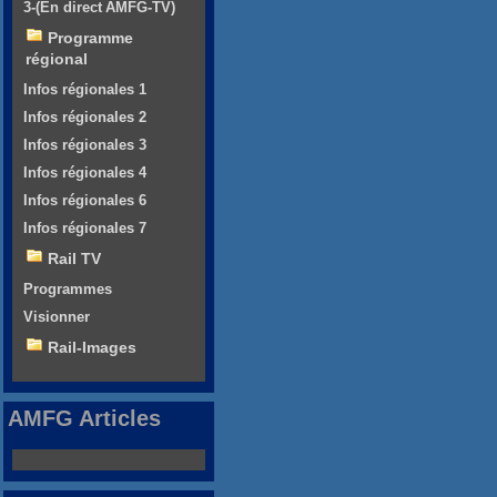
3-(En direct AMFG-TV)
Programme
régional
Infos régionales 1
Infos régionales 2
Infos régionales 3
Infos régionales 4
Infos régionales 6
Infos régionales 7
Rail TV
Programmes
Visionner
Rail-Images
AMFG Articles