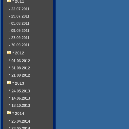
* 2011
- 22.07.2011
- 29.07.2011
- 05.08.2011
- 09.09.2011
- 23.09.2011
- 30.09.2011
* 2012
* 01 06 2012
* 31 08 2012
* 21 09 2012
* 2013
* 24.05.2013
* 14.06.2013
* 18.10.2013
* 2014
* 25.04.2014
* 23.05.2014