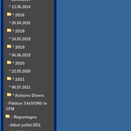
* 13.06.2014
* 2016
* 20.04.2016
* 2018
* 10.05.2018
* 2019
* 06.06.2019
* 2020
* 22.05.2020
* 2021
* 06.07.2021
* Actions Divers
- Pétition SAUVONS le
CFM
- Reportages
- début juillet.2011