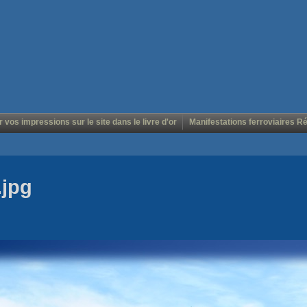
r vos impressions sur le site dans le livre d'or
Manifestations ferroviaires R
.jpg