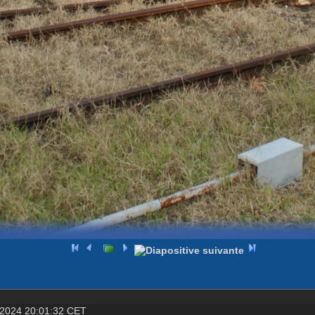
 2024 20:01:32 CET