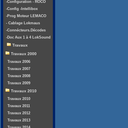
-Configuration - ROCO
-Config -Intellibox
-Prog Moteur LEMACO
- Cablage Lokmaus
-Connécteurs.Décodes
-Doc Aux 1 à 4 LokSound
Travaux
Travaux 2000
Travaux 2006
Travaux 2007
Travaux 2008
Travaux 2009
Travaux 2010
Travaux 2010
Travaux 2011
Travaux 2012
Travaux 2013
Traveau 2014