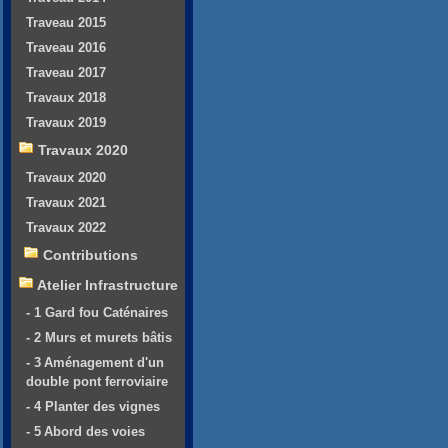
Traveau 2015
Traveau 2016
Traveau 2017
Travaux 2018
Travaux 2019
Travaux 2020
Travaux 2020
Travaux 2021
Travaux 2022
Contributions
Atelier Infrastructure
- 1 Gard fou Caténaires
- 2 Murs et murets bâtis
- 3 Aménagement d'un
double pont ferroviaire
- 4 Planter des vignes
- 5 Abord des voies