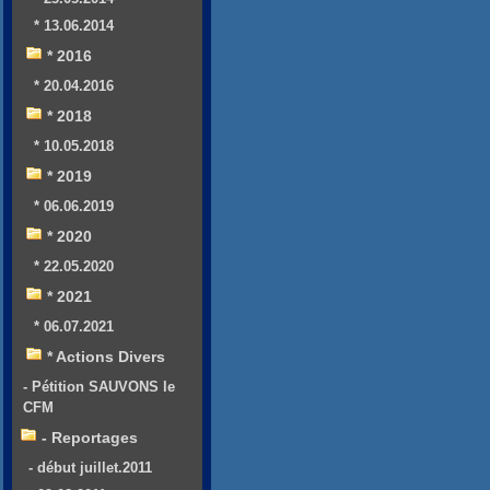
* 13.06.2014
* 2016
* 20.04.2016
* 2018
* 10.05.2018
* 2019
* 06.06.2019
* 2020
* 22.05.2020
* 2021
* 06.07.2021
* Actions Divers
- Pétition SAUVONS le
CFM
- Reportages
- début juillet.2011