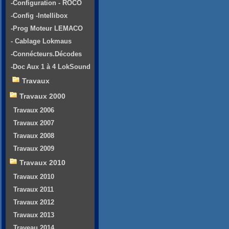
-Configuration - ROCO
-Config -Intellibox
-Prog Moteur LEMACO
- Cablage Lokmaus
-Connécteurs.Décodes
-Doc Aux 1 à 4 LokSound
Travaux
Travaux 2000
Travaux 2006
Travaux 2007
Travaux 2008
Travaux 2009
Travaux 2010
Travaux 2010
Travaux 2011
Travaux 2012
Travaux 2013
Traveau 2014