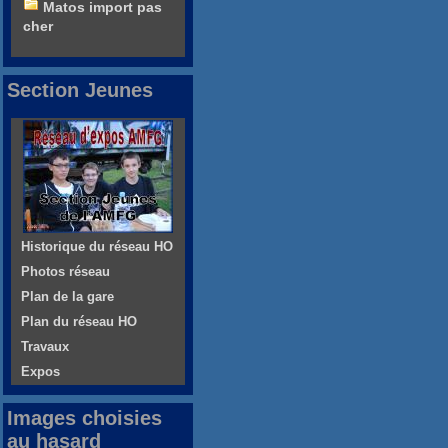
Matos import pas
cher
Section Jeunes
Historique du réseau HO
Photos réseau
Plan de la gare
Plan du réseau HO
Travaux
Expos
Images choisies
au hasard