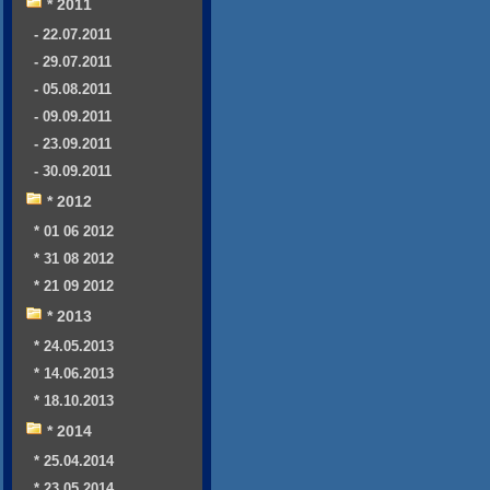
* 2011
- 22.07.2011
- 29.07.2011
- 05.08.2011
- 09.09.2011
- 23.09.2011
- 30.09.2011
* 2012
* 01 06 2012
* 31 08 2012
* 21 09 2012
* 2013
* 24.05.2013
* 14.06.2013
* 18.10.2013
* 2014
* 25.04.2014
* 23.05.2014