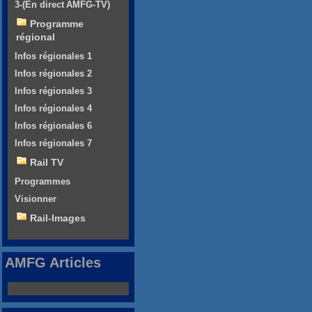
3-(En direct AMFG-TV)
Programme
régional
Infos régionales 1
Infos régionales 2
Infos régionales 3
Infos régionales 4
Infos régionales 6
Infos régionales 7
Rail TV
Programmes
Visionner
Rail-Images
AMFG Articles