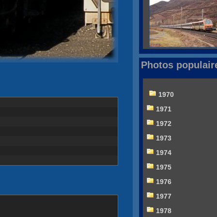
Photos populair
1970
1971
1972
1973
1974
1975
1976
1977
1978