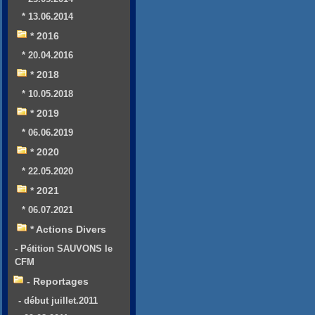
* 13.06.2014
* 2016
* 20.04.2016
* 2018
* 10.05.2018
* 2019
* 06.06.2019
* 2020
* 22.05.2020
* 2021
* 06.07.2021
* Actions Divers
- Pétition SAUVONS le
CFM
- Reportages
- début juillet.2011