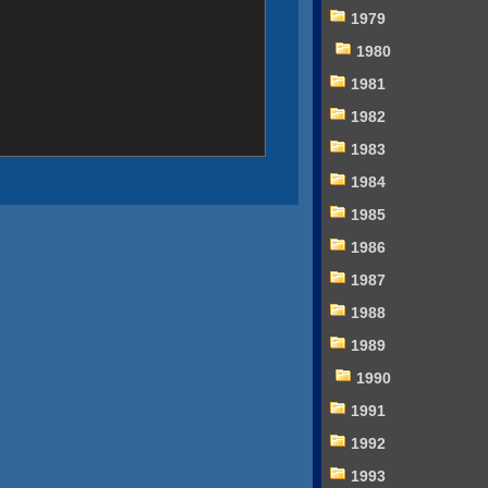
1979
1980
1981
1982
1983
1984
1985
1986
1987
1988
1989
1990
1991
1992
1993