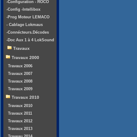
-Configuration - ROCO
-Config -Intellibox
-Prog Moteur LEMACO
- Cablage Lokmaus
-Connécteurs.Décodes
-Doc Aux 1 à 4 LokSound
Travaux
Travaux 2000
Travaux 2006
Travaux 2007
Travaux 2008
Travaux 2009
Travaux 2010
Travaux 2010
Travaux 2011
Travaux 2012
Travaux 2013
Traveau 2014