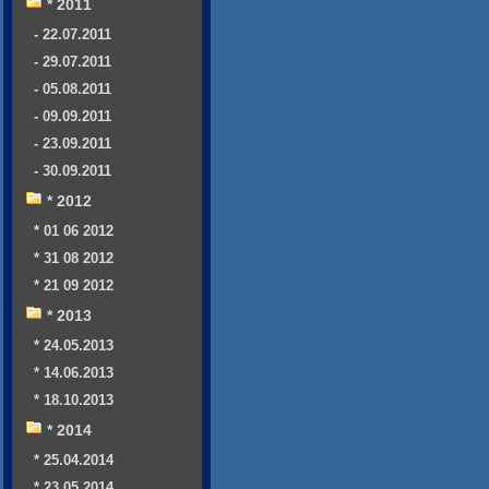
* 2011
- 22.07.2011
- 29.07.2011
- 05.08.2011
- 09.09.2011
- 23.09.2011
- 30.09.2011
* 2012
* 01 06 2012
* 31 08 2012
* 21 09 2012
* 2013
* 24.05.2013
* 14.06.2013
* 18.10.2013
* 2014
* 25.04.2014
* 23.05.2014