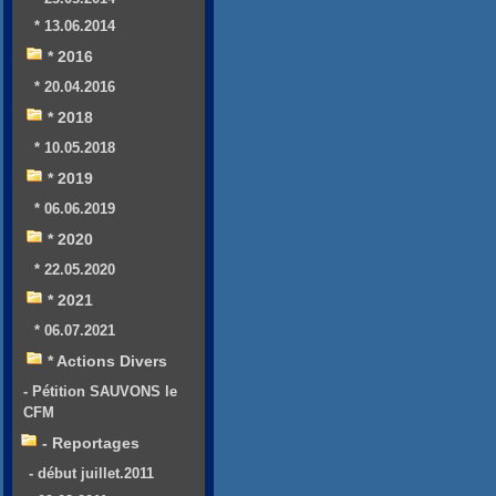
* 13.06.2014
* 2016
* 20.04.2016
* 2018
* 10.05.2018
* 2019
* 06.06.2019
* 2020
* 22.05.2020
* 2021
* 06.07.2021
* Actions Divers
- Pétition SAUVONS le
CFM
- Reportages
- début juillet.2011