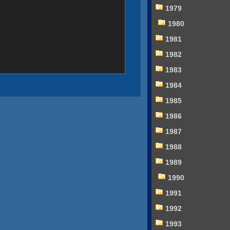
1979
1980
1981
1982
1983
1984
1985
1986
1987
1988
1989
1990
1991
1992
1993