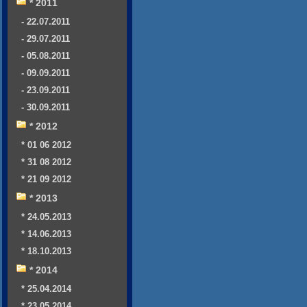
* 2011
- 22.07.2011
- 29.07.2011
- 05.08.2011
- 09.09.2011
- 23.09.2011
- 30.09.2011
* 2012
* 01 06 2012
* 31 08 2012
* 21 09 2012
* 2013
* 24.05.2013
* 14.06.2013
* 18.10.2013
* 2014
* 25.04.2014
* 23.05.2014