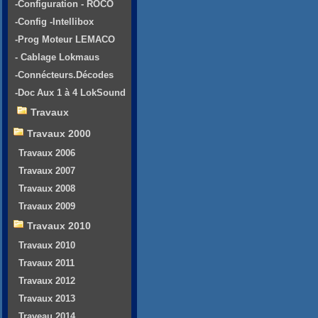
-Configuration - ROCO
-Config -Intellibox
-Prog Moteur LEMACO
- Cablage Lokmaus
-Connécteurs.Décodes
-Doc Aux 1 à 4 LokSound
Travaux
Travaux 2000
Travaux 2006
Travaux 2007
Travaux 2008
Travaux 2009
Travaux 2010
Travaux 2010
Travaux 2011
Travaux 2012
Travaux 2013
Traveau 2014