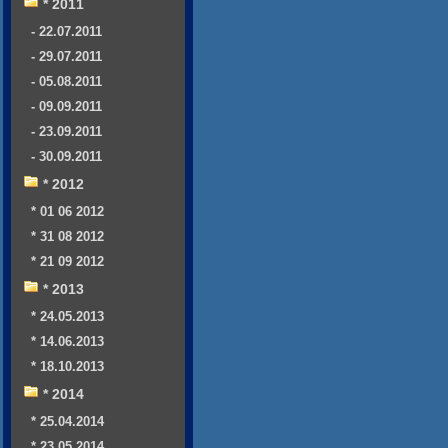
* 2011
- 22.07.2011
- 29.07.2011
- 05.08.2011
- 09.09.2011
- 23.09.2011
- 30.09.2011
* 2012
* 01 06 2012
* 31 08 2012
* 21 09 2012
* 2013
* 24.05.2013
* 14.06.2013
* 18.10.2013
* 2014
* 25.04.2014
* 23.05.2014