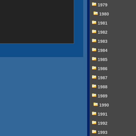
1979
1980
1981
1982
1983
1984
1985
1986
1987
1988
1989
1990
1991
1992
1993