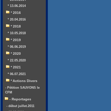
* 13.06.2014
* 2016
* 20.04.2016
* 2018
* 10.05.2018
* 2019
* 06.06.2019
* 2020
* 22.05.2020
* 2021
* 06.07.2021
* Actions Divers
- Pétition SAUVONS le
CFM
- Reportages
- début juillet.2011