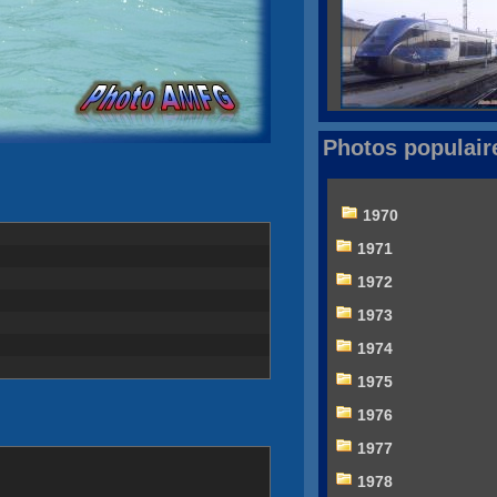
Photos populair
1970
1971
1972
1973
1974
1975
1976
1977
1978