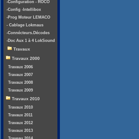
-Configuration - ROCO
-Config -Intellibox
-Prog Moteur LEMACO
- Cablage Lokmaus
-Connécteurs.Décodes
-Doc Aux 1 à 4 LokSound
Travaux
Travaux 2000
Travaux 2006
Travaux 2007
Travaux 2008
Travaux 2009
Travaux 2010
Travaux 2010
Travaux 2011
Travaux 2012
Travaux 2013
Traveau 2014