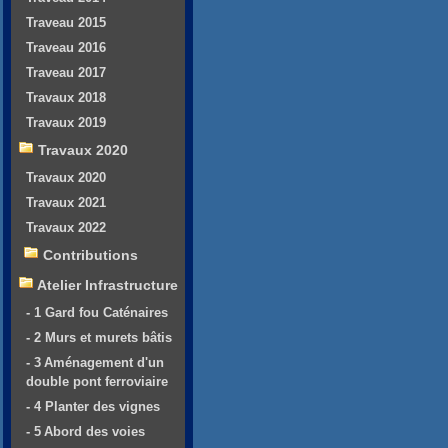
Traveau 2015
Traveau 2016
Traveau 2017
Travaux 2018
Travaux 2019
Travaux 2020
Travaux 2020
Travaux 2021
Travaux 2022
Contributions
Atelier Infrastructure
- 1 Gard fou Caténaires
- 2 Murs et murets bâtis
- 3 Aménagement d'un
double pont ferroviaire
- 4 Planter des vignes
- 5 Abord des voies