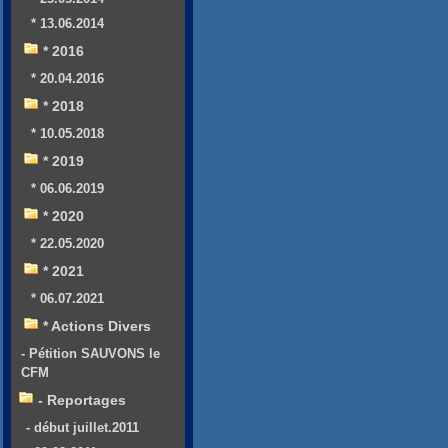
* 13.06.2014
* 2016
* 20.04.2016
* 2018
* 10.05.2018
* 2019
* 06.06.2019
* 2020
* 22.05.2020
* 2021
* 06.07.2021
* Actions Divers
- Pétition SAUVONS le
CFM
- Reportages
- début juillet.2011