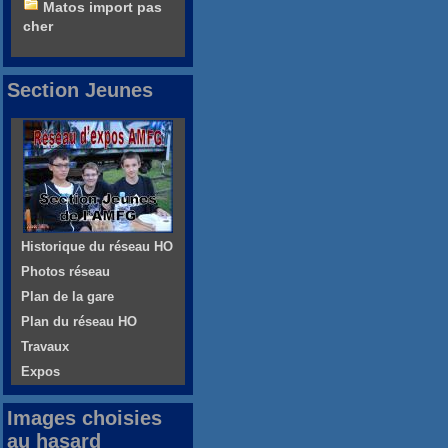
Matos import pas
cher
Section Jeunes
Historique du réseau HO
Photos réseau
Plan de la gare
Plan du réseau HO
Travaux
Expos
Images choisies
au hasard