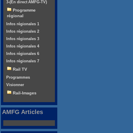
3-(En direct AMFG-TV)
Programme
régional
Infos régionales 1
Infos régionales 2
Infos régionales 3
Infos régionales 4
Infos régionales 6
Infos régionales 7
Rail TV
Programmes
Visionner
Rail-Images
AMFG Articles