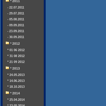
* 2011
- 22.07.2011
- 29.07.2011
- 05.08.2011
- 09.09.2011
- 23.09.2011
- 30.09.2011
* 2012
* 01 06 2012
* 31 08 2012
* 21 09 2012
* 2013
* 24.05.2013
* 14.06.2013
* 18.10.2013
* 2014
* 25.04.2014
* 23.05.2014