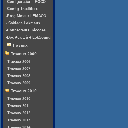
-Configuration - ROCO
-Config -Intellibox
-Prog Moteur LEMACO
- Cablage Lokmaus
-Connécteurs.Décodes
-Doc Aux 1 à 4 LokSound
Travaux
Travaux 2000
Travaux 2006
Travaux 2007
Travaux 2008
Travaux 2009
Travaux 2010
Travaux 2010
Travaux 2011
Travaux 2012
Travaux 2013
Traveau 2014