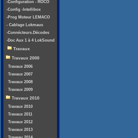
-Configuration - ROCO
-Config -Intellibox
-Prog Moteur LEMACO
- Cablage Lokmaus
-Connécteurs.Décodes
-Doc Aux 1 à 4 LokSound
Travaux
Travaux 2000
Travaux 2006
Travaux 2007
Travaux 2008
Travaux 2009
Travaux 2010
Travaux 2010
Travaux 2011
Travaux 2012
Travaux 2013
Traveau 2014