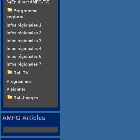
3-(En direct AMFG-TV)
Programme
régional
Infos régionales 1
Infos régionales 2
Infos régionales 3
Infos régionales 4
Infos régionales 6
Infos régionales 7
Rail TV
Programmes
Visionner
Rail-Images
AMFG Articles