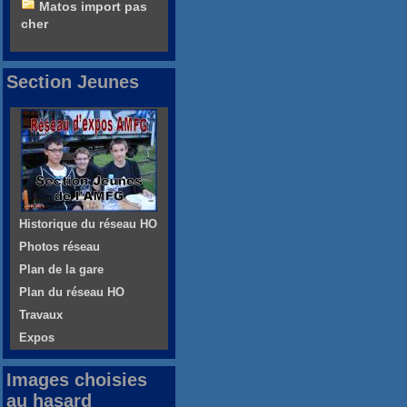
Matos import pas
cher
Section Jeunes
Historique du réseau HO
Photos réseau
Plan de la gare
Plan du réseau HO
Travaux
Expos
Images choisies
au hasard