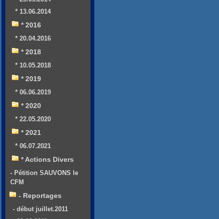
* 13.06.2014
* 2016
* 20.04.2016
* 2018
* 10.05.2018
* 2019
* 06.06.2019
* 2020
* 22.05.2020
* 2021
* 06.07.2021
* Actions Divers
- Pétition SAUVONS le
CFM
- Reportages
- début juillet.2011