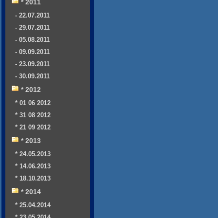
* 2011
- 22.07.2011
- 29.07.2011
- 05.08.2011
- 09.09.2011
- 23.09.2011
- 30.09.2011
* 2012
* 01 06 2012
* 31 08 2012
* 21 09 2012
* 2013
* 24.05.2013
* 14.06.2013
* 18.10.2013
* 2014
* 25.04.2014
* 23.05.2014