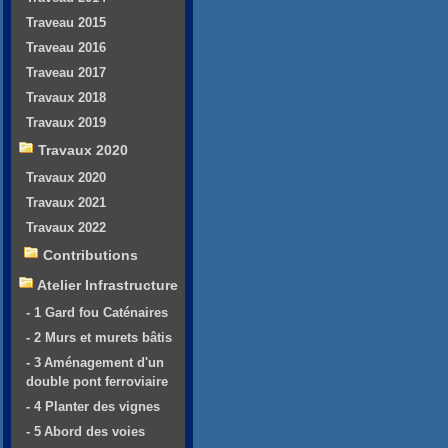
Traveau 2015
Traveau 2016
Traveau 2017
Travaux 2018
Travaux 2019
Travaux 2020
Travaux 2020
Travaux 2021
Travaux 2022
Contributions
Atelier Infrastructure
- 1 Gard fou Caténaires
- 2 Murs et murets bâtis
- 3 Aménagement d'un
double pont ferroviaire
- 4 Planter des vignes
- 5 Abord des voies