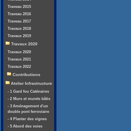
Traveau 2015
Traveau 2016
Traveau 2017
Travaux 2018
Travaux 2019
Travaux 2020
Travaux 2020
Travaux 2021
Travaux 2022
Contributions
Atelier Infrastructure
- 1 Gard fou Caténaires
- 2 Murs et murets bâtis
- 3 Aménagement d'un
double pont ferroviaire
- 4 Planter des vignes
- 5 Abord des voies