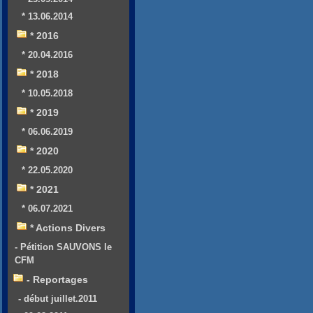
* 13.06.2014
* 2016
* 20.04.2016
* 2018
* 10.05.2018
* 2019
* 06.06.2019
* 2020
* 22.05.2020
* 2021
* 06.07.2021
* Actions Divers
- Pétition SAUVONS le
CFM
- Reportages
- début juillet.2011