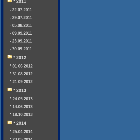
* 2011
- 22.07.2011
- 29.07.2011
- 05.08.2011
- 09.09.2011
- 23.09.2011
- 30.09.2011
* 2012
* 01 06 2012
* 31 08 2012
* 21 09 2012
* 2013
* 24.05.2013
* 14.06.2013
* 18.10.2013
* 2014
* 25.04.2014
* 23.05.2014