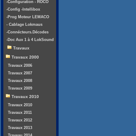
-Configuration - ROCO
-Config -Intellibox
-Prog Moteur LEMACO
- Cablage Lokmaus
-Connécteurs.Décodes
-Doc Aux 1 à 4 LokSound
Travaux
Travaux 2000
Travaux 2006
Travaux 2007
Travaux 2008
Travaux 2009
Travaux 2010
Travaux 2010
Travaux 2011
Travaux 2012
Travaux 2013
Traveau 2014