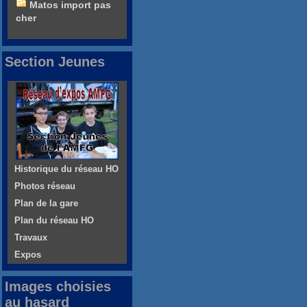
Matos import pas
cher
Section Jeunes
Historique du réseau HO
Photos réseau
Plan de la gare
Plan du réseau HO
Travaux
Expos
Images choisies
au hasard