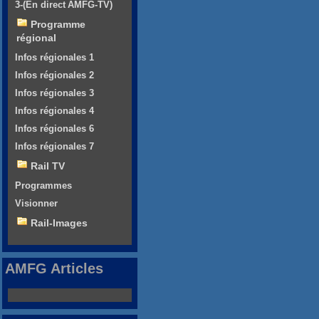
3-(En direct AMFG-TV)
Programme
régional
Infos régionales 1
Infos régionales 2
Infos régionales 3
Infos régionales 4
Infos régionales 6
Infos régionales 7
Rail TV
Programmes
Visionner
Rail-Images
AMFG Articles