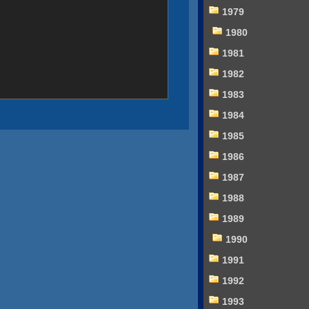
1979
1980
1981
1982
1983
1984
1985
1986
1987
1988
1989
1990
1991
1992
1993