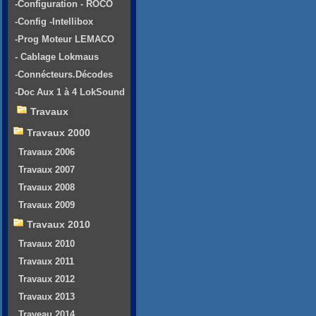
-Configuration - ROCO
-Config -Intellibox
-Prog Moteur LEMACO
- Cablage Lokmaus
-Connécteurs.Décodes
-Doc Aux 1 à 4 LokSound
Travaux
Travaux 2000
Travaux 2006
Travaux 2007
Travaux 2008
Travaux 2009
Travaux 2010
Travaux 2010
Travaux 2011
Travaux 2012
Travaux 2013
Traveau 2014