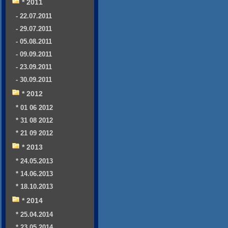
* 2011
- 22.07.2011
- 29.07.2011
- 05.08.2011
- 09.09.2011
- 23.09.2011
- 30.09.2011
* 2012
* 01 06 2012
* 31 08 2012
* 21 09 2012
* 2013
* 24.05.2013
* 14.06.2013
* 18.10.2013
* 2014
* 25.04.2014
* 23.05.2014