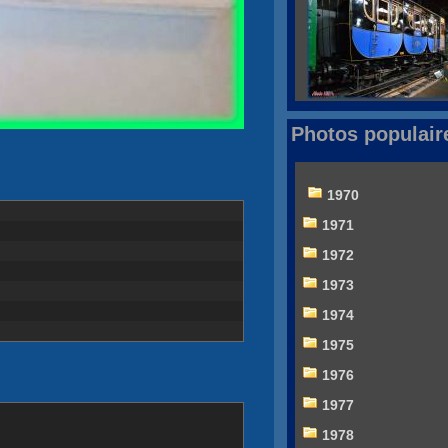
Photos populair
1970
1971
1972
1973
1974
1975
1976
1977
1978