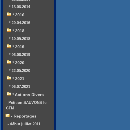
* 13.06.2014
* 2016
* 20.04.2016
* 2018
* 10.05.2018
* 2019
* 06.06.2019
* 2020
* 22.05.2020
* 2021
* 06.07.2021
* Actions Divers
- Pétition SAUVONS le
CFM
- Reportages
- début juillet.2011