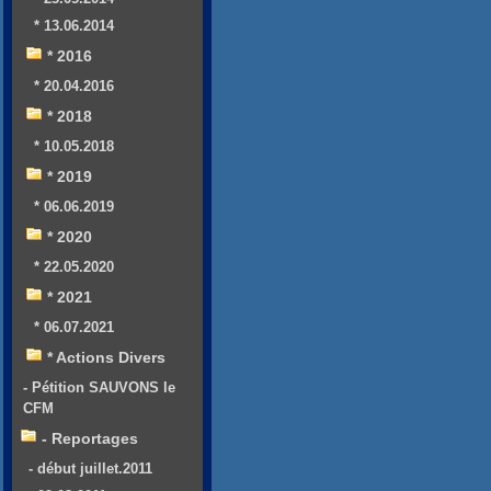
* 13.06.2014
* 2016
* 20.04.2016
* 2018
* 10.05.2018
* 2019
* 06.06.2019
* 2020
* 22.05.2020
* 2021
* 06.07.2021
* Actions Divers
- Pétition SAUVONS le
CFM
- Reportages
- début juillet.2011