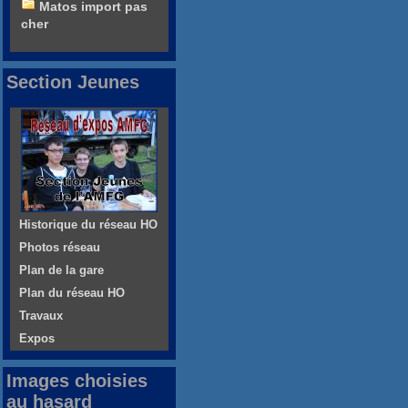
Matos import pas
cher
Section Jeunes
Historique du réseau HO
Photos réseau
Plan de la gare
Plan du réseau HO
Travaux
Expos
Images choisies
au hasard