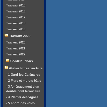
Traveau 2015
Traveau 2016
Traveau 2017
Travaux 2018
Travaux 2019
Travaux 2020
Travaux 2020
Travaux 2021
Travaux 2022
Contributions
Atelier Infrastructure
- 1 Gard fou Caténaires
- 2 Murs et murets bâtis
- 3 Aménagement d'un
double pont ferroviaire
- 4 Planter des vignes
- 5 Abord des voies