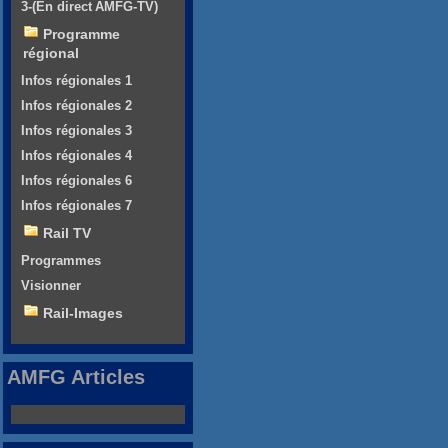
3-(En direct AMFG-TV)
Programme
régional
Infos régionales 1
Infos régionales 2
Infos régionales 3
Infos régionales 4
Infos régionales 6
Infos régionales 7
Rail TV
Programmes
Visionner
Rail-Images
AMFG Articles