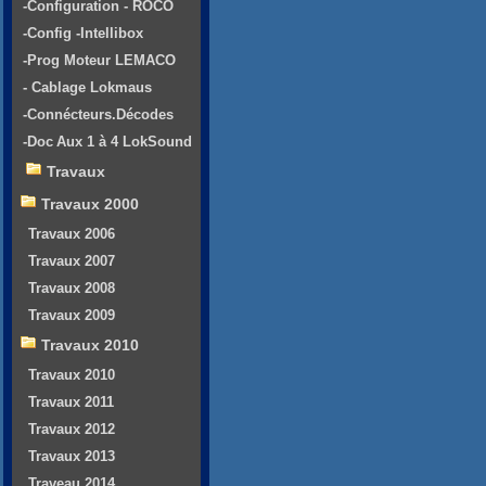
-Configuration - ROCO
-Config -Intellibox
-Prog Moteur LEMACO
- Cablage Lokmaus
-Connécteurs.Décodes
-Doc Aux 1 à 4 LokSound
Travaux
Travaux 2000
Travaux 2006
Travaux 2007
Travaux 2008
Travaux 2009
Travaux 2010
Travaux 2010
Travaux 2011
Travaux 2012
Travaux 2013
Traveau 2014