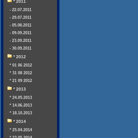
* 2011
- 22.07.2011
- 29.07.2011
- 05.08.2011
- 09.09.2011
- 23.09.2011
- 30.09.2011
* 2012
* 01 06 2012
* 31 08 2012
* 21 09 2012
* 2013
* 24.05.2013
* 14.06.2013
* 18.10.2013
* 2014
* 25.04.2014
* 23.05.2014