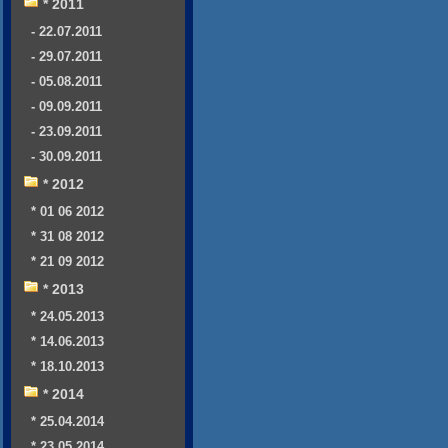
* 2011
- 22.07.2011
- 29.07.2011
- 05.08.2011
- 09.09.2011
- 23.09.2011
- 30.09.2011
* 2012
* 01 06 2012
* 31 08 2012
* 21 09 2012
* 2013
* 24.05.2013
* 14.06.2013
* 18.10.2013
* 2014
* 25.04.2014
* 23.05.2014