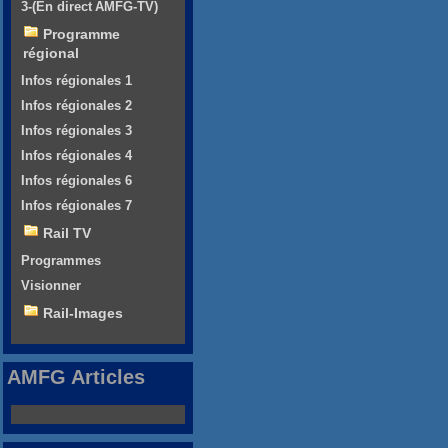
3-(En direct AMFG-TV)
Programme
régional
Infos régionales 1
Infos régionales 2
Infos régionales 3
Infos régionales 4
Infos régionales 6
Infos régionales 7
Rail TV
Programmes
Visionner
Rail-Images
AMFG Articles