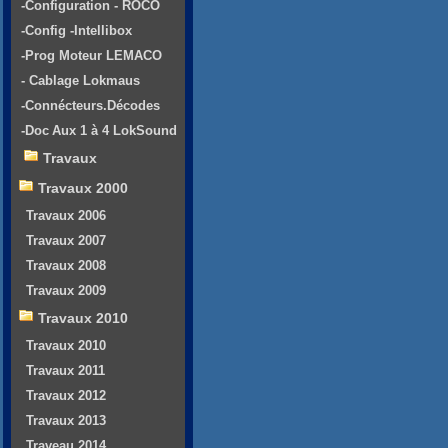
-Configuration - ROCO
-Config -Intellibox
-Prog Moteur LEMACO
- Cablage Lokmaus
-Connécteurs.Décodes
-Doc Aux 1 à 4 LokSound
Travaux
Travaux 2000
Travaux 2006
Travaux 2007
Travaux 2008
Travaux 2009
Travaux 2010
Travaux 2010
Travaux 2011
Travaux 2012
Travaux 2013
Traveau 2014