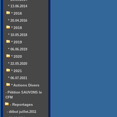
* 13.06.2014
* 2016
* 20.04.2016
* 2018
* 10.05.2018
* 2019
* 06.06.2019
* 2020
* 22.05.2020
* 2021
* 06.07.2021
* Actions Divers
- Pétition SAUVONS le
CFM
- Reportages
- début juillet.2011