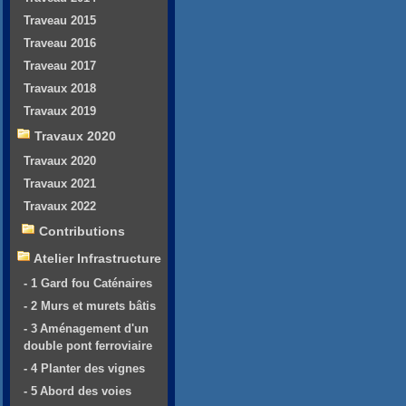
Traveau 2015
Traveau 2016
Traveau 2017
Travaux 2018
Travaux 2019
Travaux 2020
Travaux 2020
Travaux 2021
Travaux 2022
Contributions
Atelier Infrastructure
- 1 Gard fou Caténaires
- 2 Murs et murets bâtis
- 3 Aménagement d'un
double pont ferroviaire
- 4 Planter des vignes
- 5 Abord des voies