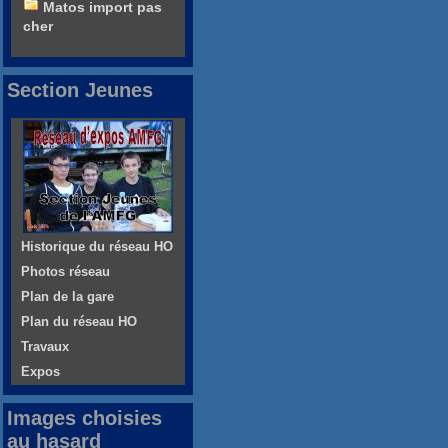
Matos import pas
cher
Section Jeunes
Historique du réseau HO
Photos réseau
Plan de la gare
Plan du réseau HO
Travaux
Expos
Images choisies
au hasard