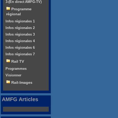
3-(En direct AMFG-TV)
Programme
régional
Infos régionales 1
Infos régionales 2
Infos régionales 3
Infos régionales 4
Infos régionales 6
Infos régionales 7
Rail TV
Programmes
Visionner
Rail-Images
AMFG Articles