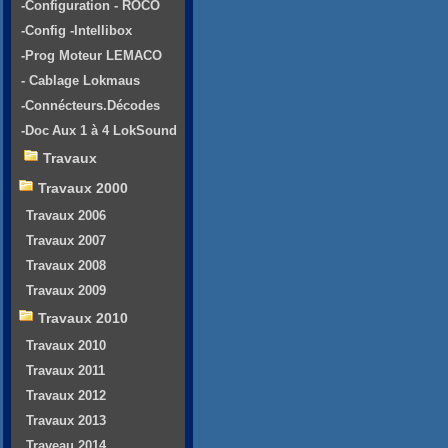
-Configuration - ROCO
-Config -Intellibox
-Prog Moteur LEMACO
- Cablage Lokmaus
-Connécteurs.Décodes
-Doc Aux 1 à 4 LokSound
Travaux
Travaux 2000
Travaux 2006
Travaux 2007
Travaux 2008
Travaux 2009
Travaux 2010
Travaux 2010
Travaux 2011
Travaux 2012
Travaux 2013
Traveau 2014