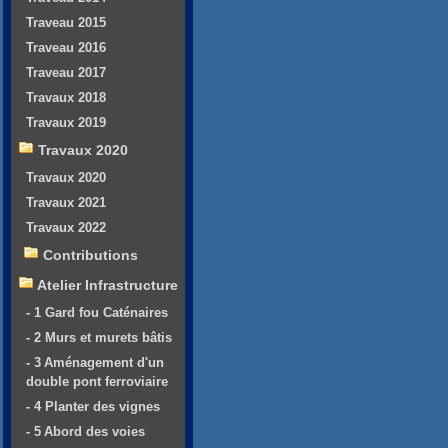
Traveau 2015
Traveau 2016
Traveau 2017
Travaux 2018
Travaux 2019
Travaux 2020
Travaux 2020
Travaux 2021
Travaux 2022
Contributions
Atelier Infrastructure
- 1 Gard fou Caténaires
- 2 Murs et murets bâtis
- 3 Aménagement d'un
double pont ferroviaire
- 4 Planter des vignes
- 5 Abord des voies