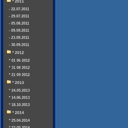
* 2011
- 22.07.2011
- 29.07.2011
- 05.08.2011
- 09.09.2011
- 23.09.2011
- 30.09.2011
* 2012
* 01 06 2012
* 31 08 2012
* 21 09 2012
* 2013
* 24.05.2013
* 14.06.2013
* 18.10.2013
* 2014
* 25.04.2014
* 23.05.2014