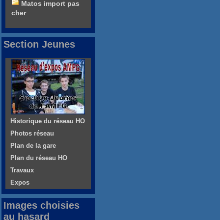
Matos import pas
cher
Section Jeunes
Historique du réseau HO
Photos réseau
Plan de la gare
Plan du réseau HO
Travaux
Expos
Images choisies
au hasard