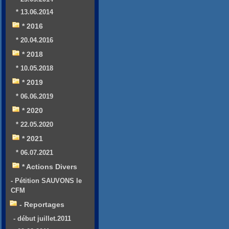
* 13.06.2014
* 2016
* 20.04.2016
* 2018
* 10.05.2018
* 2019
* 06.06.2019
* 2020
* 22.05.2020
* 2021
* 06.07.2021
* Actions Divers
- Pétition SAUVONS le
CFM
- Reportages
- début juillet.2011