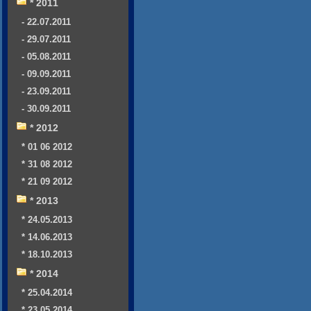
* 2011
- 22.07.2011
- 29.07.2011
- 05.08.2011
- 09.09.2011
- 23.09.2011
- 30.09.2011
* 2012
* 01 06 2012
* 31 08 2012
* 21 09 2012
* 2013
* 24.05.2013
* 14.06.2013
* 18.10.2013
* 2014
* 25.04.2014
* 23.05.2014