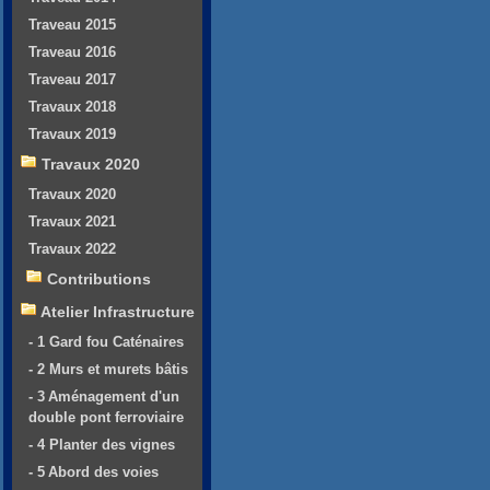
Traveau 2015
Traveau 2016
Traveau 2017
Travaux 2018
Travaux 2019
Travaux 2020
Travaux 2020
Travaux 2021
Travaux 2022
Contributions
Atelier Infrastructure
- 1 Gard fou Caténaires
- 2 Murs et murets bâtis
- 3 Aménagement d'un
double pont ferroviaire
- 4 Planter des vignes
- 5 Abord des voies