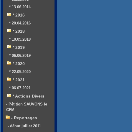
* 13.06.2014
* 2016
* 20.04.2016
* 2018
* 10.05.2018
* 2019
* 06.06.2019
* 2020
* 22.05.2020
* 2021
* 06.07.2021
* Actions Divers
- Pétition SAUVONS le
CFM
- Reportages
- début juillet.2011