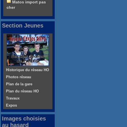
Matos import pas
cher
Section Jeunes
Historique du réseau HO
Photos réseau
Plan de la gare
Plan du réseau HO
Travaux
Expos
Images choisies
au hasard