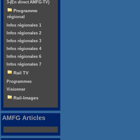
3-(En direct AMFG-TV)
Programme
régional
Infos régionales 1
Infos régionales 2
Infos régionales 3
Infos régionales 4
Infos régionales 6
Infos régionales 7
Rail TV
Programmes
Visionner
Rail-Images
AMFG Articles