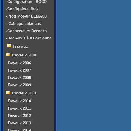
-Configuration - ROCO
-Config -Intellibox
-Prog Moteur LEMACO
- Cablage Lokmaus
-Connécteurs.Décodes
-Doc Aux 1 à 4 LokSound
Travaux
Travaux 2000
Travaux 2006
Travaux 2007
Travaux 2008
Travaux 2009
Travaux 2010
Travaux 2010
Travaux 2011
Travaux 2012
Travaux 2013
Traveau 2014