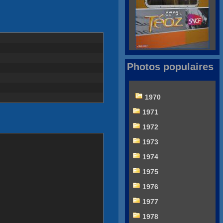
Photos populaires
1970
1971
1972
1973
1974
1975
1976
1977
1978