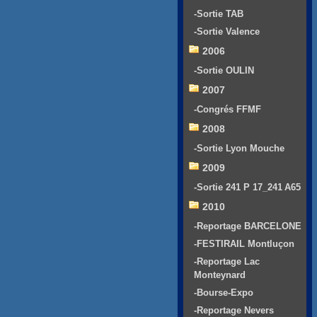
-Sortie TAB
-Sortie Valence
2006
-Sortie OULIN
2007
-Congrés FFMF
2008
-Sortie Lyon Mouche
2009
-Sortie 241 P 17_241 A65
2010
-Reportage BARCELONE
-FESTIRAIL Montluçon
-Reportage Lac
Monteynard
-Bourse-Expo
-Reportage Nevers