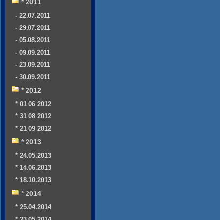
* 2011
- 22.07.2011
- 29.07.2011
- 05.08.2011
- 09.09.2011
- 23.09.2011
- 30.09.2011
* 2012
* 01 06 2012
* 31 08 2012
* 21 09 2012
* 2013
* 24.05.2013
* 14.06.2013
* 18.10.2013
* 2014
* 25.04.2014
* 23.05.2014