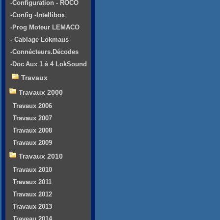
-Configuration - ROCO
-Config -Intellibox
-Prog Moteur LEMACO
- Cablage Lokmaus
-Connécteurs.Décodes
-Doc Aux 1 à 4 LokSound
Travaux
Travaux 2000
Travaux 2006
Travaux 2007
Travaux 2008
Travaux 2009
Travaux 2010
Travaux 2010
Travaux 2011
Travaux 2012
Travaux 2013
Traveau 2014