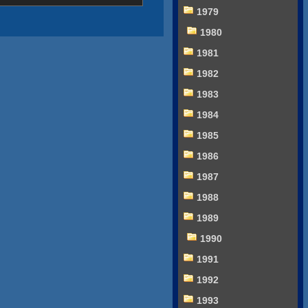
1979
1980
1981
1982
1983
1984
1985
1986
1987
1988
1989
1990
1991
1992
1993