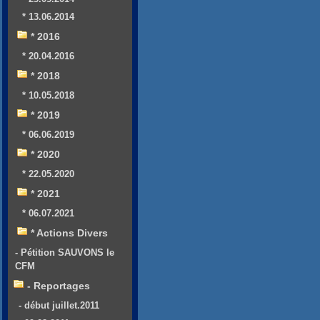
* 13.06.2014
* 2016
* 20.04.2016
* 2018
* 10.05.2018
* 2019
* 06.06.2019
* 2020
* 22.05.2020
* 2021
* 06.07.2021
* Actions Divers
- Pétition SAUVONS le
CFM
- Reportages
- début juillet.2011