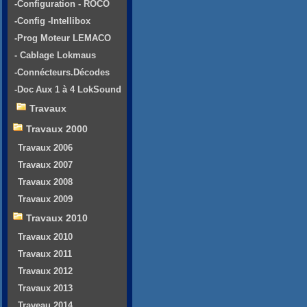
-Configuration - ROCO
-Config -Intellibox
-Prog Moteur LEMACO
- Cablage Lokmaus
-Connécteurs.Décodes
-Doc Aux 1 à 4 LokSound
Travaux
Travaux 2000
Travaux 2006
Travaux 2007
Travaux 2008
Travaux 2009
Travaux 2010
Travaux 2010
Travaux 2011
Travaux 2012
Travaux 2013
Traveau 2014