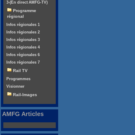
3-(En direct AMFG-TV)
Programme
régional
Infos régionales 1
Infos régionales 2
Infos régionales 3
Infos régionales 4
Infos régionales 6
Infos régionales 7
Rail TV
Programmes
Visionner
Rail-Images
AMFG Articles