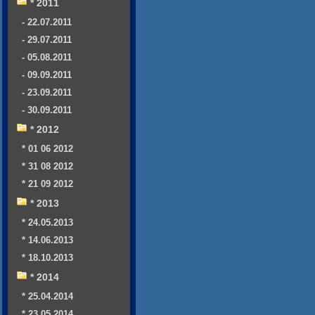
* 2011
- 22.07.2011
- 29.07.2011
- 05.08.2011
- 09.09.2011
- 23.09.2011
- 30.09.2011
* 2012
* 01 06 2012
* 31 08 2012
* 21 09 2012
* 2013
* 24.05.2013
* 14.06.2013
* 18.10.2013
* 2014
* 25.04.2014
* 23.05.2014