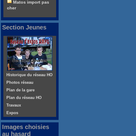
Matos import pas
cher
Section Jeunes
Historique du réseau HO
Photos réseau
Plan de la gare
Plan du réseau HO
Travaux
Expos
Images choisies
au hasard