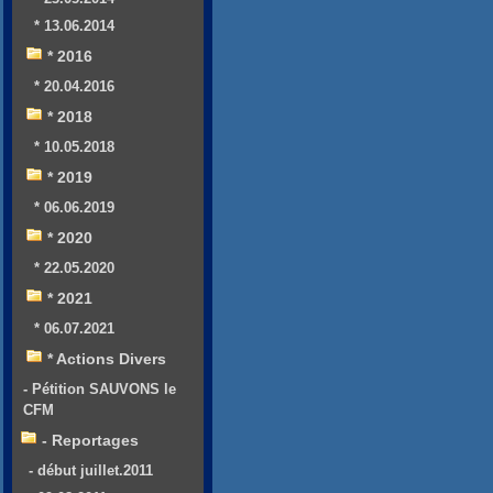
* 13.06.2014
* 2016
* 20.04.2016
* 2018
* 10.05.2018
* 2019
* 06.06.2019
* 2020
* 22.05.2020
* 2021
* 06.07.2021
* Actions Divers
- Pétition SAUVONS le
CFM
- Reportages
- début juillet.2011