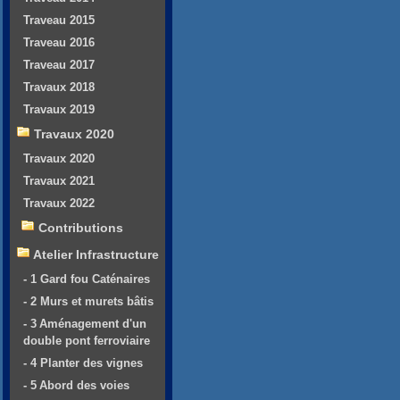
Traveau 2015
Traveau 2016
Traveau 2017
Travaux 2018
Travaux 2019
Travaux 2020
Travaux 2020
Travaux 2021
Travaux 2022
Contributions
Atelier Infrastructure
- 1 Gard fou Caténaires
- 2 Murs et murets bâtis
- 3 Aménagement d'un
double pont ferroviaire
- 4 Planter des vignes
- 5 Abord des voies