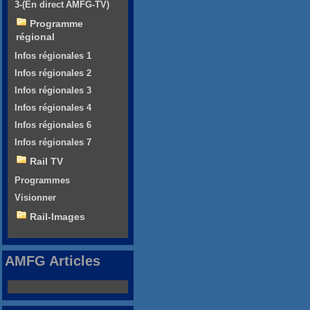
3-(En direct AMFG-TV)
Programme
régional
Infos régionales 1
Infos régionales 2
Infos régionales 3
Infos régionales 4
Infos régionales 6
Infos régionales 7
Rail TV
Programmes
Visionner
Rail-Images
AMFG Articles