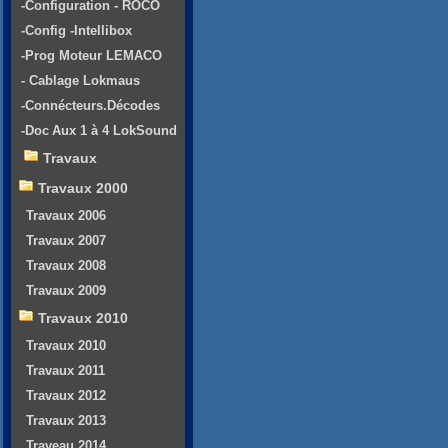
-Configuration - ROCO
-Config -Intellibox
-Prog Moteur LEMACO
- Cablage Lokmaus
-Connécteurs.Décodes
-Doc Aux 1 à 4 LokSound
Travaux
Travaux 2000
Travaux 2006
Travaux 2007
Travaux 2008
Travaux 2009
Travaux 2010
Travaux 2010
Travaux 2011
Travaux 2012
Travaux 2013
Traveau 2014