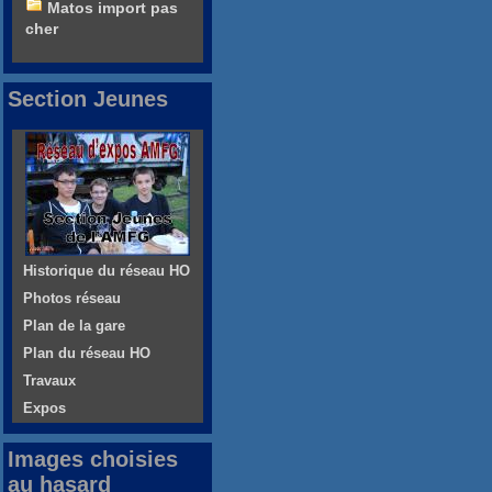
Matos import pas
cher
Section Jeunes
Historique du réseau HO
Photos réseau
Plan de la gare
Plan du réseau HO
Travaux
Expos
Images choisies
au hasard