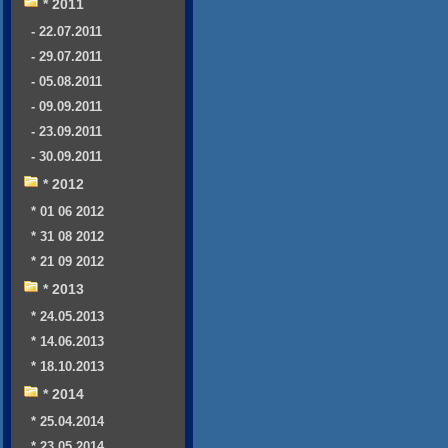
* 2011
- 22.07.2011
- 29.07.2011
- 05.08.2011
- 09.09.2011
- 23.09.2011
- 30.09.2011
* 2012
* 01 06 2012
* 31 08 2012
* 21 09 2012
* 2013
* 24.05.2013
* 14.06.2013
* 18.10.2013
* 2014
* 25.04.2014
* 23.05.2014