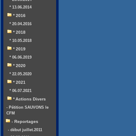
* 13.06.2014
* 2016
* 20.04.2016
* 2018
* 10.05.2018
* 2019
* 06.06.2019
* 2020
* 22.05.2020
* 2021
* 06.07.2021
* Actions Divers
- Pétition SAUVONS le
CFM
- Reportages
- début juillet.2011