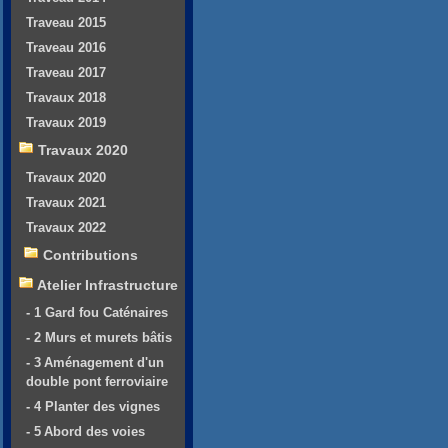
Traveau 2015
Traveau 2016
Traveau 2017
Travaux 2018
Travaux 2019
Travaux 2020
Travaux 2020
Travaux 2021
Travaux 2022
Contributions
Atelier Infrastructure
- 1 Gard fou Caténaires
- 2 Murs et murets bâtis
- 3 Aménagement d'un
double pont ferroviaire
- 4 Planter des vignes
- 5 Abord des voies