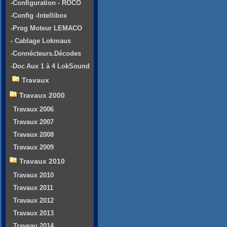
-Configuration - ROCO
-Config -Intellibox
-Prog Moteur LEMACO
- Cablage Lokmaus
-Connécteurs.Décodes
-Doc Aux 1 à 4 LokSound
Travaux
Travaux 2000
Travaux 2006
Travaux 2007
Travaux 2008
Travaux 2009
Travaux 2010
Travaux 2010
Travaux 2011
Travaux 2012
Travaux 2013
Traveau 2014