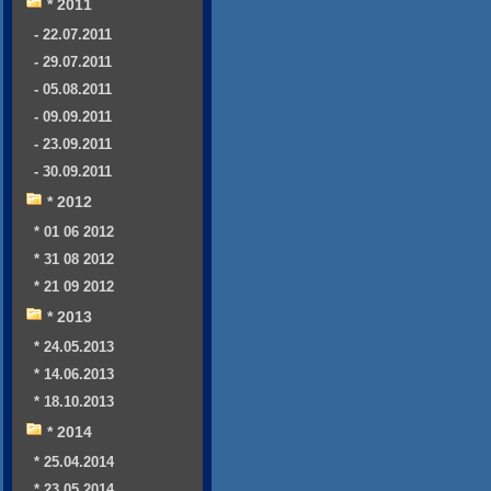
* 2011
- 22.07.2011
- 29.07.2011
- 05.08.2011
- 09.09.2011
- 23.09.2011
- 30.09.2011
* 2012
* 01 06 2012
* 31 08 2012
* 21 09 2012
* 2013
* 24.05.2013
* 14.06.2013
* 18.10.2013
* 2014
* 25.04.2014
* 23.05.2014