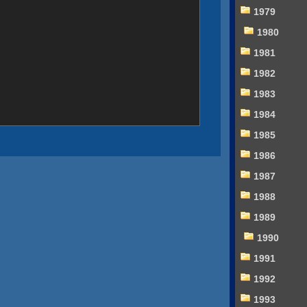
1979
1980
1981
1982
1983
1984
1985
1986
1987
1988
1989
1990
1991
1992
1993