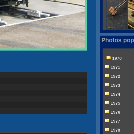
Photos pop
1970
1971
1972
1973
1974
1975
1976
1977
1978