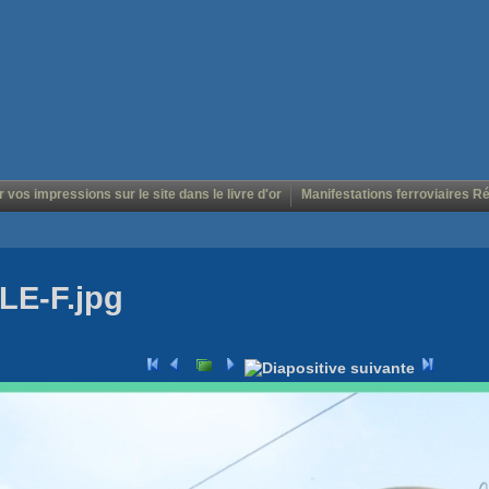
r vos impressions sur le site dans le livre d'or
Manifestations ferroviaires R
LE-F.jpg