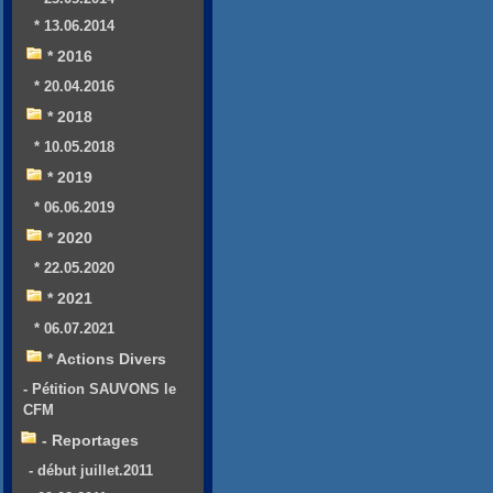
* 13.06.2014
* 2016
* 20.04.2016
* 2018
* 10.05.2018
* 2019
* 06.06.2019
* 2020
* 22.05.2020
* 2021
* 06.07.2021
* Actions Divers
- Pétition SAUVONS le
CFM
- Reportages
- début juillet.2011