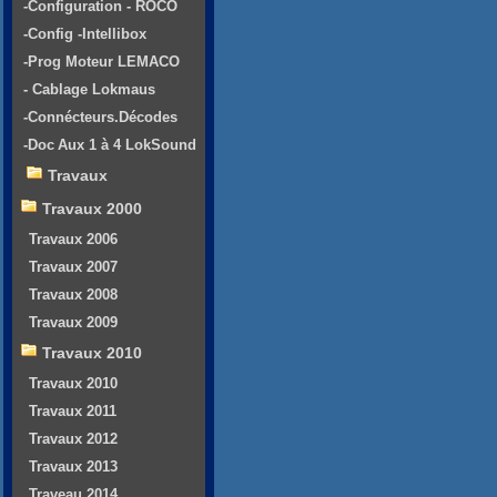
-Configuration - ROCO
-Config -Intellibox
-Prog Moteur LEMACO
- Cablage Lokmaus
-Connécteurs.Décodes
-Doc Aux 1 à 4 LokSound
Travaux
Travaux 2000
Travaux 2006
Travaux 2007
Travaux 2008
Travaux 2009
Travaux 2010
Travaux 2010
Travaux 2011
Travaux 2012
Travaux 2013
Traveau 2014