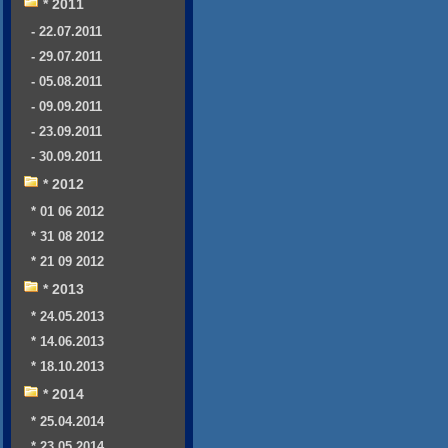
* 2011
- 22.07.2011
- 29.07.2011
- 05.08.2011
- 09.09.2011
- 23.09.2011
- 30.09.2011
* 2012
* 01 06 2012
* 31 08 2012
* 21 09 2012
* 2013
* 24.05.2013
* 14.06.2013
* 18.10.2013
* 2014
* 25.04.2014
* 23.05.2014