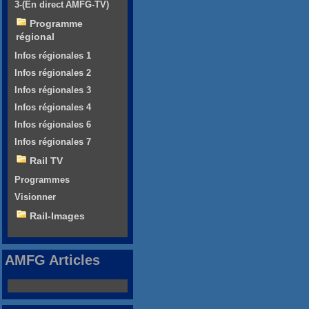
3-(En direct AMFG-TV)
Programme
régional
Infos régionales 1
Infos régionales 2
Infos régionales 3
Infos régionales 4
Infos régionales 6
Infos régionales 7
Rail TV
Programmes
Visionner
Rail-Images
AMFG Articles