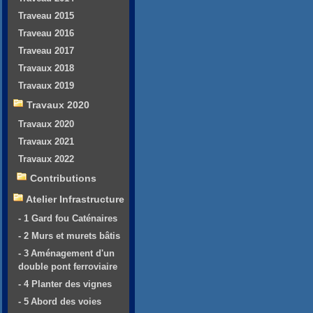
Traveau 2015
Traveau 2016
Traveau 2017
Travaux 2018
Travaux 2019
Travaux 2020
Travaux 2020
Travaux 2021
Travaux 2022
Contributions
Atelier Infrastructure
- 1 Gard fou Caténaires
- 2 Murs et murets bâtis
- 3 Aménagement d'un
double pont ferroviaire
- 4 Planter des vignes
- 5 Abord des voies