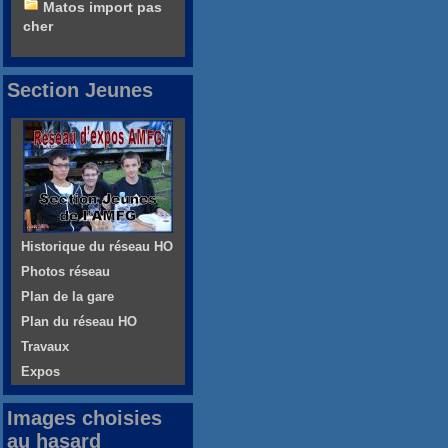
Matos import pas
cher
Section Jeunes
Historique du réseau HO
Photos réseau
Plan de la gare
Plan du réseau HO
Travaux
Expos
Images choisies
au hasard