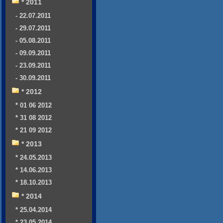
* 2011
- 22.07.2011
- 29.07.2011
- 05.08.2011
- 09.09.2011
- 23.09.2011
- 30.09.2011
* 2012
* 01 06 2012
* 31 08 2012
* 21 09 2012
* 2013
* 24.05.2013
* 14.06.2013
* 18.10.2013
* 2014
* 25.04.2014
* 23.05.2014