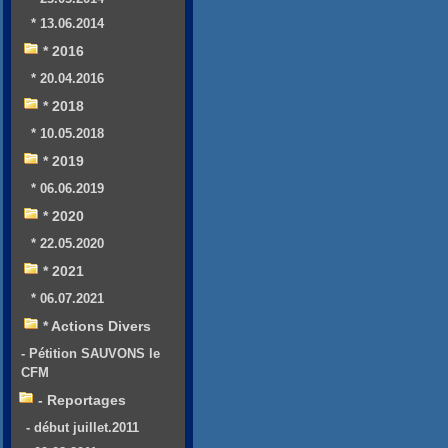
* 13.06.2014
* 2016
* 20.04.2016
* 2018
* 10.05.2018
* 2019
* 06.06.2019
* 2020
* 22.05.2020
* 2021
* 06.07.2021
* Actions Divers
- Pétition SAUVONS le
CFM
- Reportages
- début juillet.2011