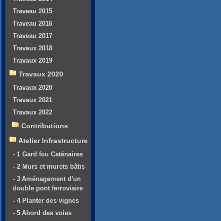
Traveau 2015
Traveau 2016
Traveau 2017
Travaux 2018
Travaux 2019
Travaux 2020
Travaux 2020
Travaux 2021
Travaux 2022
Contributions
Atelier Infrastructure
- 1 Gard fou Caténaires
- 2 Murs et murets bâtis
- 3 Aménagement d'un
double pont ferroviaire
- 4 Planter des vignes
- 5 Abord des voies