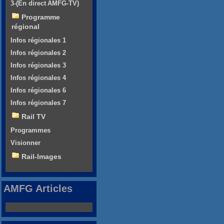
3-(En direct AMFG-TV)
Programme
régional
Infos régionales 1
Infos régionales 2
Infos régionales 3
Infos régionales 4
Infos régionales 6
Infos régionales 7
Rail TV
Programmes
Visionner
Rail-Images
AMFG Articles