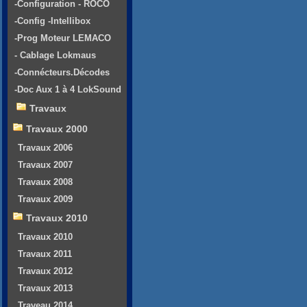
-Configuration - ROCO
-Config -Intellibox
-Prog Moteur LEMACO
- Cablage Lokmaus
-Connécteurs.Décodes
-Doc Aux 1 à 4 LokSound
Travaux
Travaux 2000
Travaux 2006
Travaux 2007
Travaux 2008
Travaux 2009
Travaux 2010
Travaux 2010
Travaux 2011
Travaux 2012
Travaux 2013
Traveau 2014