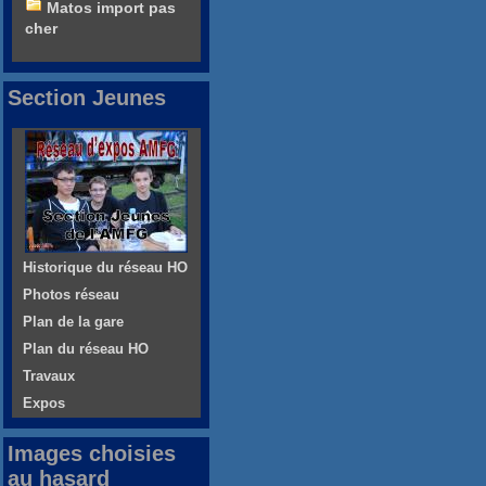
Matos import pas
cher
Section Jeunes
Historique du réseau HO
Photos réseau
Plan de la gare
Plan du réseau HO
Travaux
Expos
Images choisies
au hasard