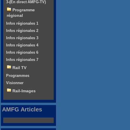
3-(En direct AMFG-TV)
Programme
régional
Infos régionales 1
Infos régionales 2
Infos régionales 3
Infos régionales 4
Infos régionales 6
Infos régionales 7
Rail TV
Programmes
Visionner
Rail-Images
AMFG Articles