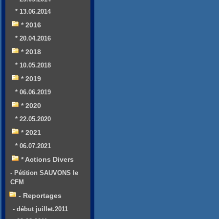
* 13.06.2014
* 2016
* 20.04.2016
* 2018
* 10.05.2018
* 2019
* 06.06.2019
* 2020
* 22.05.2020
* 2021
* 06.07.2021
* Actions Divers
- Pétition SAUVONS le
CFM
- Reportages
- début juillet.2011