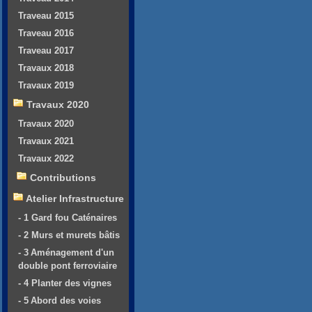
Traveau 2015
Traveau 2016
Traveau 2017
Travaux 2018
Travaux 2019
Travaux 2020
Travaux 2020
Travaux 2021
Travaux 2022
Contributions
Atelier Infrastructure
- 1 Gard fou Caténaires
- 2 Murs et murets bâtis
- 3 Aménagement d'un
double pont ferroviaire
- 4 Planter des vignes
- 5 Abord des voies