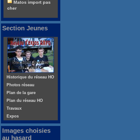
Matos import pas
cher
Section Jeunes
Historique du réseau HO
Photos réseau
Plan de la gare
Plan du réseau HO
Travaux
Expos
Images choisies
au hasard