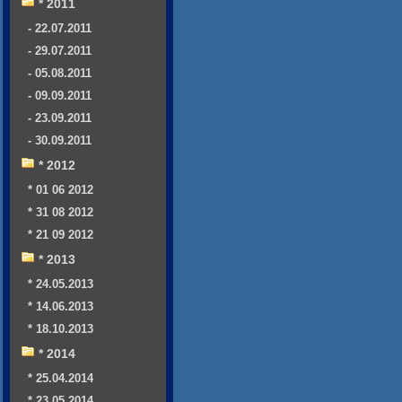
* 2011
- 22.07.2011
- 29.07.2011
- 05.08.2011
- 09.09.2011
- 23.09.2011
- 30.09.2011
* 2012
* 01 06 2012
* 31 08 2012
* 21 09 2012
* 2013
* 24.05.2013
* 14.06.2013
* 18.10.2013
* 2014
* 25.04.2014
* 23.05.2014