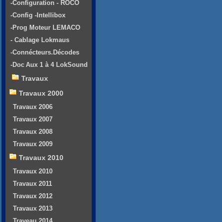
-Configuration - ROCO
-Config -Intellibox
-Prog Moteur LEMACO
- Cablage Lokmaus
-Connécteurs.Décodes
-Doc Aux 1 à 4 LokSound
Travaux
Travaux 2000
Travaux 2006
Travaux 2007
Travaux 2008
Travaux 2009
Travaux 2010
Travaux 2010
Travaux 2011
Travaux 2012
Travaux 2013
Traveau 2014