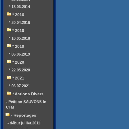
* 13.06.2014
* 2016
* 20.04.2016
* 2018
* 10.05.2018
* 2019
* 06.06.2019
* 2020
* 22.05.2020
* 2021
* 06.07.2021
* Actions Divers
- Pétition SAUVONS le
CFM
- Reportages
- début juillet.2011