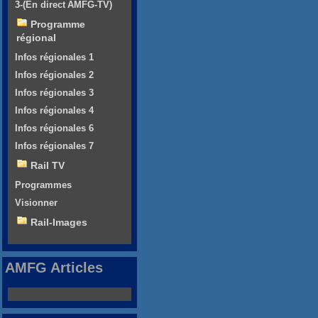
3-(En direct AMFG-TV)
Programme
régional
Infos régionales 1
Infos régionales 2
Infos régionales 3
Infos régionales 4
Infos régionales 6
Infos régionales 7
Rail TV
Programmes
Visionner
Rail-Images
AMFG Articles