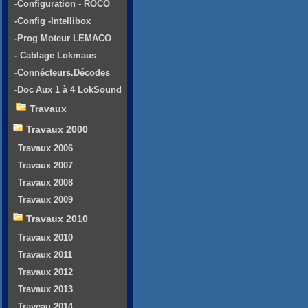
-Configuration - ROCO
-Config -Intellibox
-Prog Moteur LEMACO
- Cablage Lokmaus
-Connécteurs.Décodes
-Doc Aux 1 à 4 LokSound
Travaux
Travaux 2000
Travaux 2006
Travaux 2007
Travaux 2008
Travaux 2009
Travaux 2010
Travaux 2010
Travaux 2011
Travaux 2012
Travaux 2013
Traveau 2014