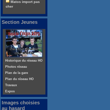
Matos import pas
cher
Section Jeunes
Historique du réseau HO
Photos réseau
Plan de la gare
Plan du réseau HO
Travaux
Expos
Images choisies
au hasard