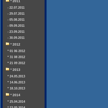
* 2011
- 22.07.2011
- 29.07.2011
- 05.08.2011
- 09.09.2011
- 23.09.2011
- 30.09.2011
* 2012
* 01 06 2012
* 31 08 2012
* 21 09 2012
* 2013
* 24.05.2013
* 14.06.2013
* 18.10.2013
* 2014
* 25.04.2014
* 23.05.2014