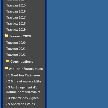
Traveau 2015
Traveau 2016
Traveau 2017
Travaux 2018
Travaux 2019
Travaux 2020
Travaux 2020
Travaux 2021
Travaux 2022
Contributions
Atelier Infrastructure
- 1 Gard fou Caténaires
- 2 Murs et murets bâtis
- 3 Aménagement d'un
double pont ferroviaire
- 4 Planter des vignes
- 5 Abord des voies