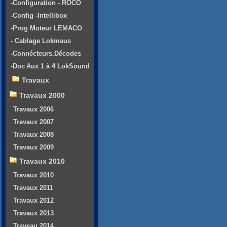
-Configuration - ROCO
-Config -Intellibox
-Prog Moteur LEMACO
- Cablage Lokmaus
-Connécteurs.Décodes
-Doc Aux 1 à 4 LokSound
Travaux
Travaux 2000
Travaux 2006
Travaux 2007
Travaux 2008
Travaux 2009
Travaux 2010
Travaux 2010
Travaux 2011
Travaux 2012
Travaux 2013
Traveau 2014