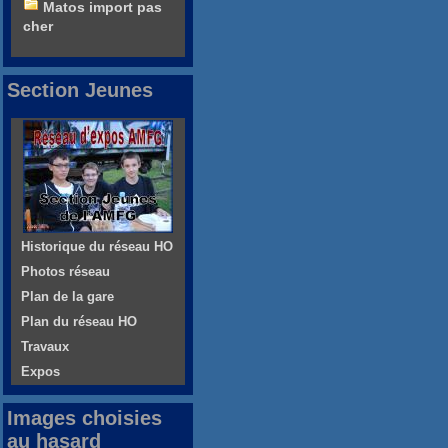
Matos import pas
cher
Section Jeunes
Historique du réseau HO
Photos réseau
Plan de la gare
Plan du réseau HO
Travaux
Expos
Images choisies
au hasard