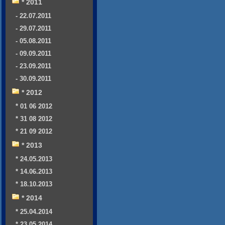
* 2011
- 22.07.2011
- 29.07.2011
- 05.08.2011
- 09.09.2011
- 23.09.2011
- 30.09.2011
* 2012
* 01 06 2012
* 31 08 2012
* 21 09 2012
* 2013
* 24.05.2013
* 14.06.2013
* 18.10.2013
* 2014
* 25.04.2014
* 23.05.2014