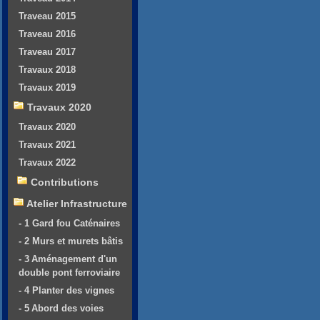
Traveau 2015
Traveau 2016
Traveau 2017
Travaux 2018
Travaux 2019
Travaux 2020
Travaux 2020
Travaux 2021
Travaux 2022
Contributions
Atelier Infrastructure
- 1 Gard fou Caténaires
- 2 Murs et murets bâtis
- 3 Aménagement d'un
double pont ferroviaire
- 4 Planter des vignes
- 5 Abord des voies