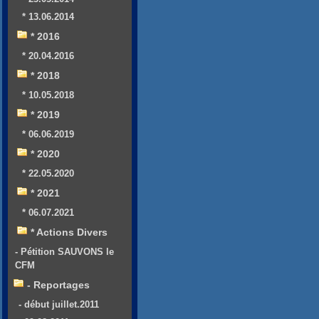
* 13.06.2014
* 2016
* 20.04.2016
* 2018
* 10.05.2018
* 2019
* 06.06.2019
* 2020
* 22.05.2020
* 2021
* 06.07.2021
* Actions Divers
- Pétition SAUVONS le
CFM
- Reportages
- début juillet.2011