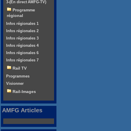
3-(En direct AMFG-TV)
Programme
régional
Infos régionales 1
Infos régionales 2
Infos régionales 3
Infos régionales 4
Infos régionales 6
Infos régionales 7
Rail TV
Programmes
Visionner
Rail-Images
AMFG Articles