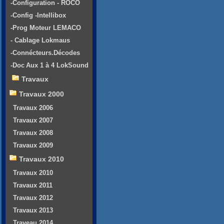
-Configuration - ROCO
-Config -Intellibox
-Prog Moteur LEMACO
- Cablage Lokmaus
-Connécteurs.Décodes
-Doc Aux 1 à 4 LokSound
Travaux
Travaux 2000
Travaux 2006
Travaux 2007
Travaux 2008
Travaux 2009
Travaux 2010
Travaux 2010
Travaux 2011
Travaux 2012
Travaux 2013
Traveau 2014