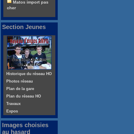
Matos import pas
cher
Section Jeunes
Historique du réseau HO
Photos réseau
Plan de la gare
Plan du réseau HO
Travaux
Expos
Images choisies
au hasard