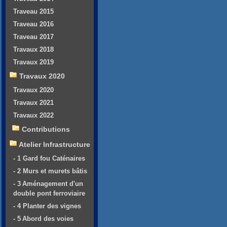
Traveau 2015
Traveau 2016
Traveau 2017
Travaux 2018
Travaux 2019
Travaux 2020
Travaux 2020
Travaux 2021
Travaux 2022
Contributions
Atelier Infrastructure
- 1 Gard fou Caténaires
- 2 Murs et murets bâtis
- 3 Aménagement d'un
double pont ferroviaire
- 4 Planter des vignes
- 5 Abord des voies