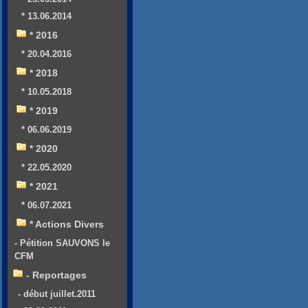
* 13.06.2014
* 2016
* 20.04.2016
* 2018
* 10.05.2018
* 2019
* 06.06.2019
* 2020
* 22.05.2020
* 2021
* 06.07.2021
* Actions Divers
- Pétition SAUVONS le
CFM
- Reportages
- début juillet.2011