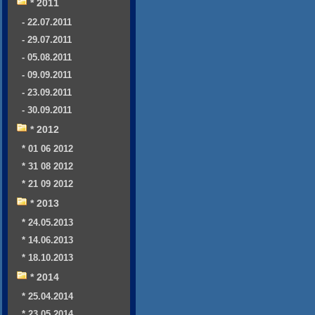
* 2011
- 22.07.2011
- 29.07.2011
- 05.08.2011
- 09.09.2011
- 23.09.2011
- 30.09.2011
* 2012
* 01 06 2012
* 31 08 2012
* 21 09 2012
* 2013
* 24.05.2013
* 14.06.2013
* 18.10.2013
* 2014
* 25.04.2014
* 23.05.2014