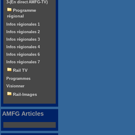
3-(En direct AMFG-TV)
Programme
régional
Infos régionales 1
Infos régionales 2
Infos régionales 3
Infos régionales 4
Infos régionales 6
Infos régionales 7
Rail TV
Programmes
Visionner
Rail-Images
AMFG Articles