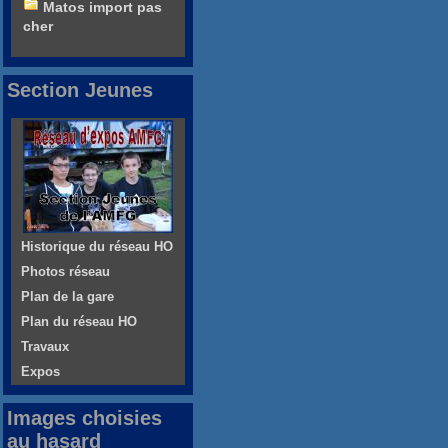
Matos import pas
cher
Section Jeunes
Historique du réseau HO
Photos réseau
Plan de la gare
Plan du réseau HO
Travaux
Expos
Images choisies
au hasard