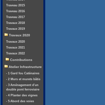
Traveau 2015
Traveau 2016
Traveau 2017
Travaux 2018
Travaux 2019
Travaux 2020
Travaux 2020
Travaux 2021
Travaux 2022
Contributions
Atelier Infrastructure
- 1 Gard fou Caténaires
- 2 Murs et murets bâtis
- 3 Aménagement d'un
double pont ferroviaire
- 4 Planter des vignes
- 5 Abord des voies