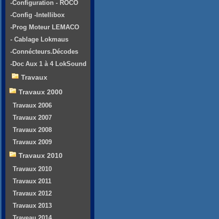
-Configuration - ROCO
-Config -Intellibox
-Prog Moteur LEMACO
- Cablage Lokmaus
-Connécteurs.Décodes
-Doc Aux 1 à 4 LokSound
Travaux
Travaux 2000
Travaux 2006
Travaux 2007
Travaux 2008
Travaux 2009
Travaux 2010
Travaux 2010
Travaux 2011
Travaux 2012
Travaux 2013
Traveau 2014