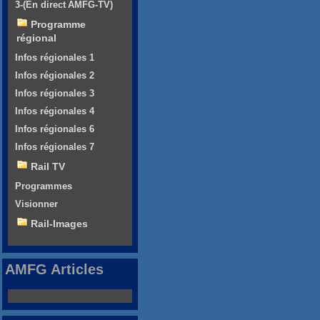
3-(En direct AMFG-TV)
Programme
régional
Infos régionales 1
Infos régionales 2
Infos régionales 3
Infos régionales 4
Infos régionales 6
Infos régionales 7
Rail TV
Programmes
Visionner
Rail-Images
AMFG Articles