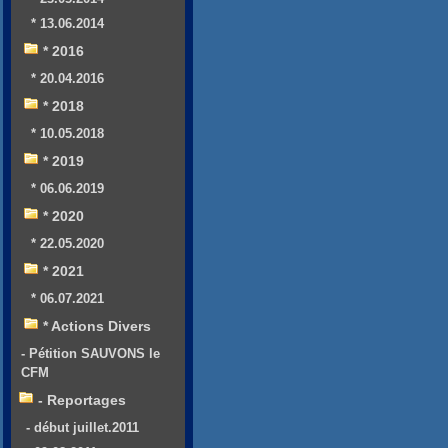
* 13.06.2014
* 2016
* 20.04.2016
* 2018
* 10.05.2018
* 2019
* 06.06.2019
* 2020
* 22.05.2020
* 2021
* 06.07.2021
* Actions Divers
- Pétition SAUVONS le
CFM
- Reportages
- début juillet.2011