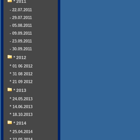
* 2011
- 22.07.2011
- 29.07.2011
- 05.08.2011
- 09.09.2011
- 23.09.2011
- 30.09.2011
* 2012
* 01 06 2012
* 31 08 2012
* 21 09 2012
* 2013
* 24.05.2013
* 14.06.2013
* 18.10.2013
* 2014
* 25.04.2014
* 23.05.2014