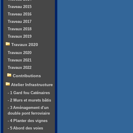
Traveau 2015
Traveau 2016
Traveau 2017
Travaux 2018
Travaux 2019
Travaux 2020
Travaux 2020
Travaux 2021
Travaux 2022
Contributions
Atelier Infrastructure
- 1 Gard fou Caténaires
- 2 Murs et murets bâtis
- 3 Aménagement d'un
double pont ferroviaire
- 4 Planter des vignes
- 5 Abord des voies