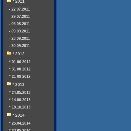
* 2011
- 22.07.2011
- 29.07.2011
- 05.08.2011
- 09.09.2011
- 23.09.2011
- 30.09.2011
* 2012
* 01 06 2012
* 31 08 2012
* 21 09 2012
* 2013
* 24.05.2013
* 14.06.2013
* 18.10.2013
* 2014
* 25.04.2014
* 23.05.2014