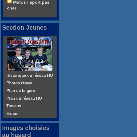
Matos import pas
cher
Section Jeunes
Historique du réseau HO
Photos réseau
Plan de la gare
Plan du réseau HO
Travaux
Expos
Images choisies
au hasard