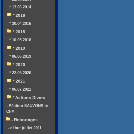
* 13.06.2014
* 2016
* 20.04.2016
* 2018
* 10.05.2018
* 2019
* 06.06.2019
* 2020
* 22.05.2020
* 2021
* 06.07.2021
* Actions Divers
- Pétition SAUVONS le
CFM
- Reportages
- début juillet.2011