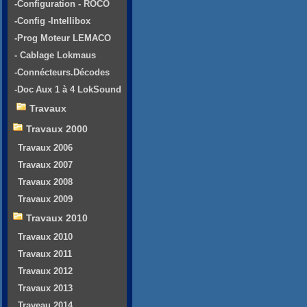
-Configuration - ROCO
-Config -Intellibox
-Prog Moteur LEMACO
- Cablage Lokmaus
-Connécteurs.Décodes
-Doc Aux 1 à 4 LokSound
Travaux
Travaux 2000
Travaux 2006
Travaux 2007
Travaux 2008
Travaux 2009
Travaux 2010
Travaux 2010
Travaux 2011
Travaux 2012
Travaux 2013
Traveau 2014