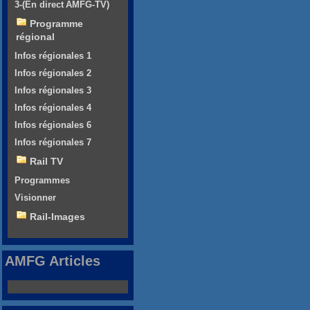
3-(En direct AMFG-TV)
Programme
régional
Infos régionales 1
Infos régionales 2
Infos régionales 3
Infos régionales 4
Infos régionales 6
Infos régionales 7
Rail TV
Programmes
Visionner
Rail-Images
AMFG Articles