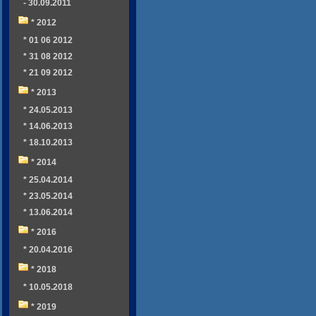
- 30.09.2011
* 2012
* 01 06 2012
* 31 08 2012
* 21 09 2012
* 2013
* 24.05.2013
* 14.06.2013
* 18.10.2013
* 2014
* 25.04.2014
* 23.05.2014
* 13.06.2014
* 2016
* 20.04.2016
* 2018
* 10.05.2018
* 2019