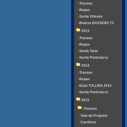
-Travaux
-Repas
-Sortie Orleans
-Bourse BASSENS 73
2013
-Travaux
-Repas
-Sortie Turin
-Sortie Pontcharra
2014
-Travaux
-Repas
-Expo TULLINS 2014
-Sortie Pontcharra
2015
-Travaux
-Voie de Program
-Carrières