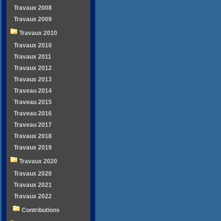
Travaux 2008
Travaux 2009
Travaux 2010
Travaux 2010
Travaux 2011
Travaux 2012
Travaux 2013
Traveau 2014
Traveau 2015
Traveau 2016
Traveau 2017
Travaux 2018
Travaux 2019
Travaux 2020
Travaux 2020
Travaux 2021
Travaux 2022
Contributions