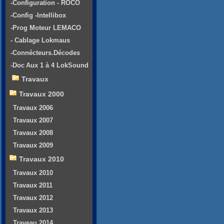
-Configuration - ROCO
-Config -Intellibox
-Prog Moteur LEMACO
- Cablage Lokmaus
-Connécteurs.Décodes
-Doc Aux 1 à 4 LokSound
Travaux
Travaux 2000
Travaux 2006
Travaux 2007
Travaux 2008
Travaux 2009
Travaux 2010
Travaux 2010
Travaux 2011
Travaux 2012
Travaux 2013
Traveau 2014