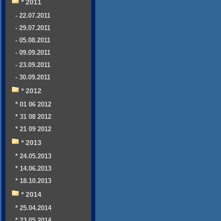
* 2011
- 22.07.2011
- 29.07.2011
- 05.08.2011
- 09.09.2011
- 23.09.2011
- 30.09.2011
* 2012
* 01 06 2012
* 31 08 2012
* 21 09 2012
* 2013
* 24.05.2013
* 14.06.2013
* 18.10.2013
* 2014
* 25.04.2014
* 23.05.2014