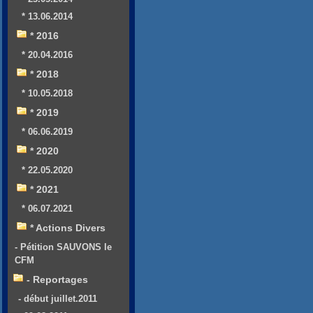
* 13.06.2014
* 2016
* 20.04.2016
* 2018
* 10.05.2018
* 2019
* 06.06.2019
* 2020
* 22.05.2020
* 2021
* 06.07.2021
* Actions Divers
- Pétition SAUVONS le
CFM
- Reportages
- début juillet.2011