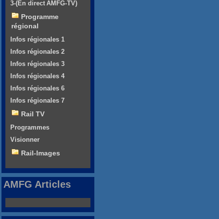
3-(En direct AMFG-TV)
Programme
régional
Infos régionales 1
Infos régionales 2
Infos régionales 3
Infos régionales 4
Infos régionales 6
Infos régionales 7
Rail TV
Programmes
Visionner
Rail-Images
AMFG Articles