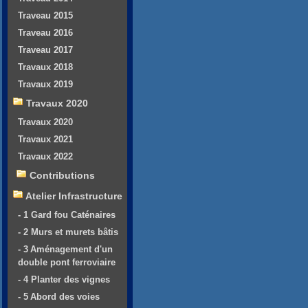
Traveau 2015
Traveau 2016
Traveau 2017
Travaux 2018
Travaux 2019
Travaux 2020
Travaux 2020
Travaux 2021
Travaux 2022
Contributions
Atelier Infrastructure
- 1 Gard fou Caténaires
- 2 Murs et murets bâtis
- 3 Aménagement d'un
double pont ferroviaire
- 4 Planter des vignes
- 5 Abord des voies