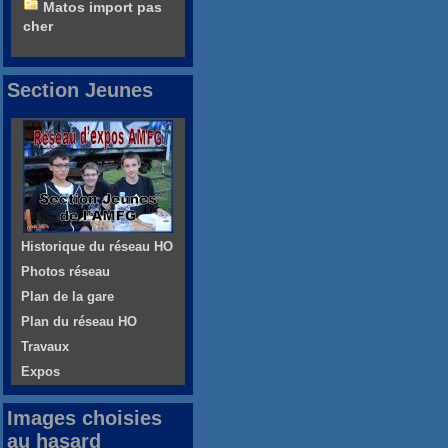
Matos import pas
cher
Section Jeunes
Historique du réseau HO
Photos réseau
Plan de la gare
Plan du réseau HO
Travaux
Expos
Images choisies
au hasard