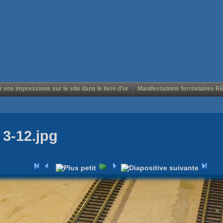
r vos impressions sur le site dans le livre d'or
Manifestations ferroviaires R
 3-12.jpg