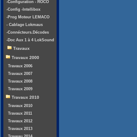
-Configuration - ROCO
-Config -Intellibox
-Prog Moteur LEMACO
- Cablage Lokmaus
-Connécteurs.Décodes
-Doc Aux 1 à 4 LokSound
Travaux
Travaux 2000
Travaux 2006
Travaux 2007
Travaux 2008
Travaux 2009
Travaux 2010
Travaux 2010
Travaux 2011
Travaux 2012
Travaux 2013
Traveau 2014