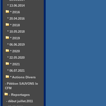
* 13.06.2014
* 2016
* 20.04.2016
* 2018
* 10.05.2018
* 2019
* 06.06.2019
* 2020
* 22.05.2020
* 2021
* 06.07.2021
* Actions Divers
- Pétition SAUVONS le
CFM
- Reportages
- début juillet.2011