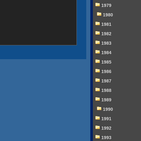
1979
1980
1981
1982
1983
1984
1985
1986
1987
1988
1989
1990
1991
1992
1993