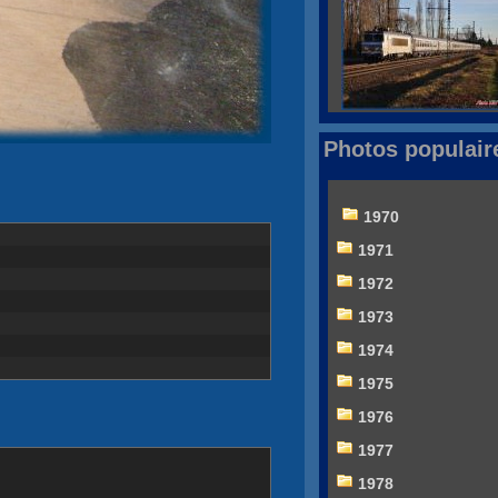
Photos populair
1970
1971
1972
1973
1974
1975
1976
1977
1978