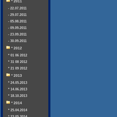
* 2011
- 22.07.2011
- 29.07.2011
- 05.08.2011
- 09.09.2011
- 23.09.2011
- 30.09.2011
* 2012
* 01 06 2012
* 31 08 2012
* 21 09 2012
* 2013
* 24.05.2013
* 14.06.2013
* 18.10.2013
* 2014
* 25.04.2014
* 23.05.2014