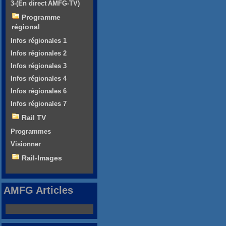
3-(En direct AMFG-TV)
Programme
régional
Infos régionales 1
Infos régionales 2
Infos régionales 3
Infos régionales 4
Infos régionales 6
Infos régionales 7
Rail TV
Programmes
Visionner
Rail-Images
AMFG Articles