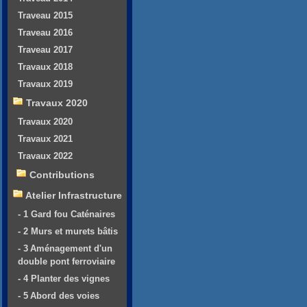
Traveau 2015
Traveau 2016
Traveau 2017
Travaux 2018
Travaux 2019
Travaux 2020
Travaux 2020
Travaux 2021
Travaux 2022
Contributions
Atelier Infrastructure
- 1 Gard fou Caténaires
- 2 Murs et murets bâtis
- 3 Aménagement d'un
double pont ferroviaire
- 4 Planter des vignes
- 5 Abord des voies