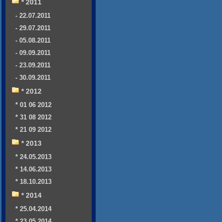
* 2011
- 22.07.2011
- 29.07.2011
- 05.08.2011
- 09.09.2011
- 23.09.2011
- 30.09.2011
* 2012
* 01 06 2012
* 31 08 2012
* 21 09 2012
* 2013
* 24.05.2013
* 14.06.2013
* 18.10.2013
* 2014
* 25.04.2014
* 23.05.2014