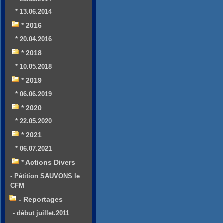
* 13.06.2014
* 2016
* 20.04.2016
* 2018
* 10.05.2018
* 2019
* 06.06.2019
* 2020
* 22.05.2020
* 2021
* 06.07.2021
* Actions Divers
- Pétition SAUVONS le
CFM
- Reportages
- début juillet.2011