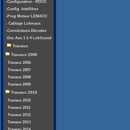
-Configuration - ROCO
-Config -Intellibox
-Prog Moteur LEMACO
- Cablage Lokmaus
-Connécteurs.Décodes
-Doc Aux 1 à 4 LokSound
Travaux
Travaux 2000
Travaux 2006
Travaux 2007
Travaux 2008
Travaux 2009
Travaux 2010
Travaux 2010
Travaux 2011
Travaux 2012
Travaux 2013
Traveau 2014