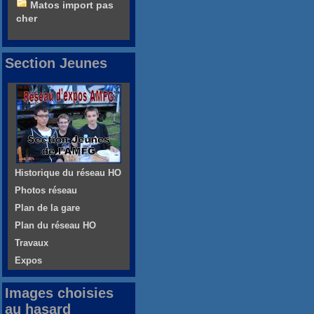
Matos import pas
cher
Section Jeunes
Historique du réseau HO
Photos réseau
Plan de la gare
Plan du réseau HO
Travaux
Expos
Images choisies
au hasard