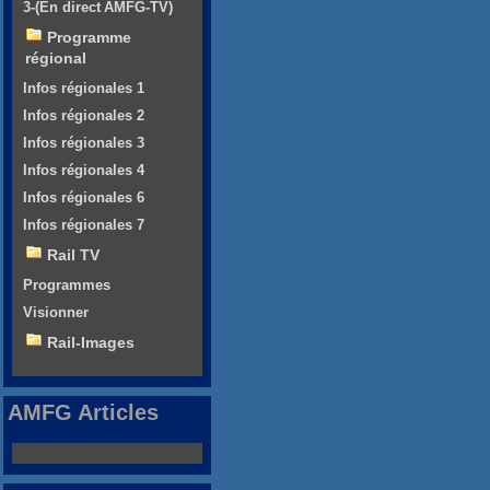
3-(En direct AMFG-TV)
Programme
régional
Infos régionales 1
Infos régionales 2
Infos régionales 3
Infos régionales 4
Infos régionales 6
Infos régionales 7
Rail TV
Programmes
Visionner
Rail-Images
AMFG Articles