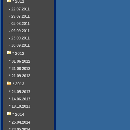
* 2011
- 22.07.2011
- 29.07.2011
- 05.08.2011
- 09.09.2011
- 23.09.2011
- 30.09.2011
* 2012
* 01 06 2012
* 31 08 2012
* 21 09 2012
* 2013
* 24.05.2013
* 14.06.2013
* 18.10.2013
* 2014
* 25.04.2014
* 23.05.2014