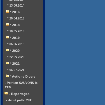
* 13.06.2014
* 2016
* 20.04.2016
* 2018
* 10.05.2018
* 2019
* 06.06.2019
* 2020
* 22.05.2020
* 2021
* 06.07.2021
* Actions Divers
- Pétition SAUVONS le
CFM
- Reportages
- début juillet.2011