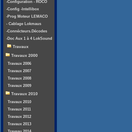
-Configuration - ROCO
-Config -Intellibox
-Prog Moteur LEMACO
- Cablage Lokmaus
-Connécteurs.Décodes
-Doc Aux 1 à 4 LokSound
Travaux
Travaux 2000
Travaux 2006
Travaux 2007
Travaux 2008
Travaux 2009
Travaux 2010
Travaux 2010
Travaux 2011
Travaux 2012
Travaux 2013
Traveau 2014