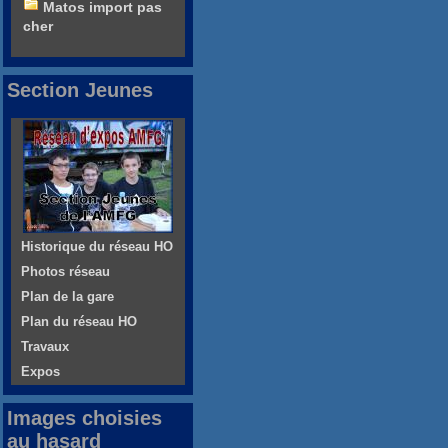
Matos import pas
cher
Section Jeunes
Historique du réseau HO
Photos réseau
Plan de la gare
Plan du réseau HO
Travaux
Expos
Images choisies
au hasard