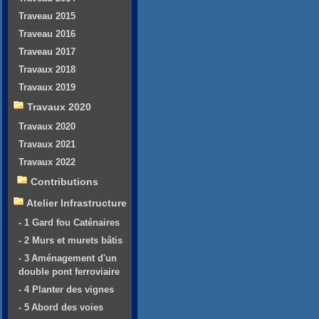
Traveau 2015
Traveau 2016
Traveau 2017
Travaux 2018
Travaux 2019
Travaux 2020
Travaux 2020
Travaux 2021
Travaux 2022
Contributions
Atelier Infrastructure
- 1 Gard fou Caténaires
- 2 Murs et murets bâtis
- 3 Aménagement d'un
double pont ferroviaire
- 4 Planter des vignes
- 5 Abord des voies