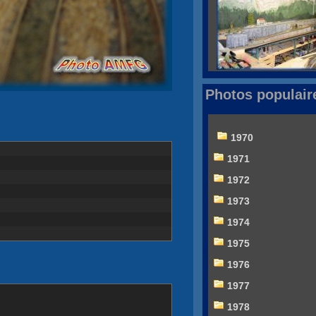
Photos populair
1970
1971
1972
1973
1974
1975
1976
1977
1978