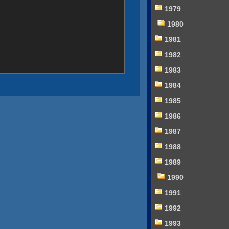
1979
1980
1981
1982
1983
1984
1985
1986
1987
1988
1989
1990
1991
1992
1993