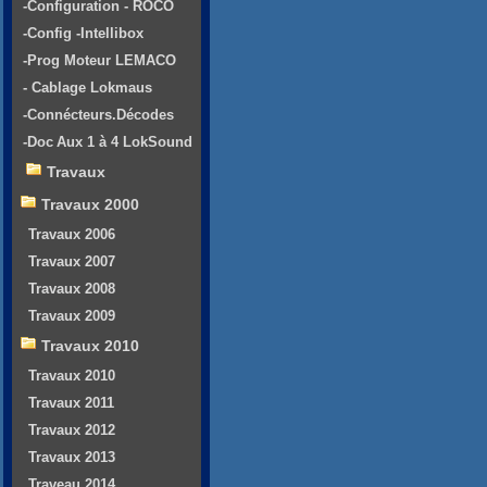
-Configuration - ROCO
-Config -Intellibox
-Prog Moteur LEMACO
- Cablage Lokmaus
-Connécteurs.Décodes
-Doc Aux 1 à 4 LokSound
Travaux
Travaux 2000
Travaux 2006
Travaux 2007
Travaux 2008
Travaux 2009
Travaux 2010
Travaux 2010
Travaux 2011
Travaux 2012
Travaux 2013
Traveau 2014