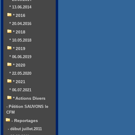
* 13.06.2014
* 2016
* 20.04.2016
* 2018
* 10.05.2018
* 2019
* 06.06.2019
* 2020
* 22.05.2020
* 2021
* 06.07.2021
* Actions Divers
- Pétition SAUVONS le
CFM
- Reportages
- début juillet.2011