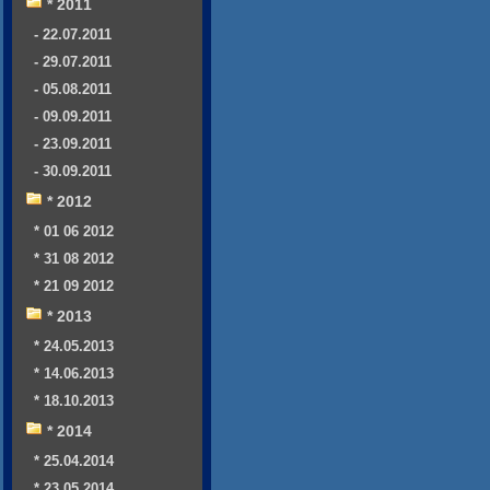
* 2011
- 22.07.2011
- 29.07.2011
- 05.08.2011
- 09.09.2011
- 23.09.2011
- 30.09.2011
* 2012
* 01 06 2012
* 31 08 2012
* 21 09 2012
* 2013
* 24.05.2013
* 14.06.2013
* 18.10.2013
* 2014
* 25.04.2014
* 23.05.2014