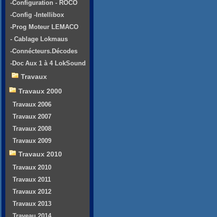
-Configuration - ROCO
-Config -Intellibox
-Prog Moteur LEMACO
- Cablage Lokmaus
-Connécteurs.Décodes
-Doc Aux 1 à 4 LokSound
Travaux
Travaux 2000
Travaux 2006
Travaux 2007
Travaux 2008
Travaux 2009
Travaux 2010
Travaux 2010
Travaux 2011
Travaux 2012
Travaux 2013
Traveau 2014