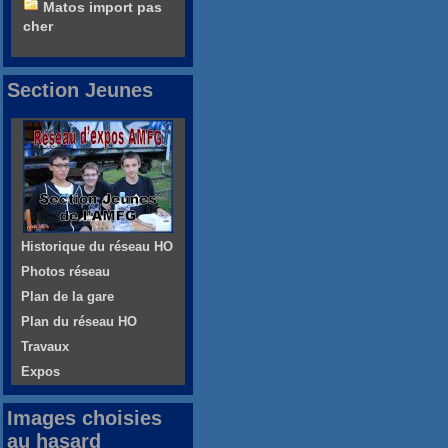
Matos import pas
cher
Section Jeunes
Historique du réseau HO
Photos réseau
Plan de la gare
Plan du réseau HO
Travaux
Expos
Images choisies
au hasard