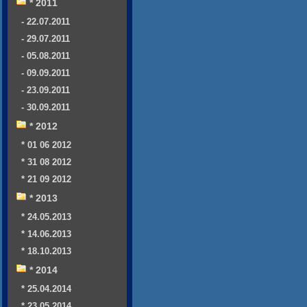
* 2011
- 22.07.2011
- 29.07.2011
- 05.08.2011
- 09.09.2011
- 23.09.2011
- 30.09.2011
* 2012
* 01 06 2012
* 31 08 2012
* 21 09 2012
* 2013
* 24.05.2013
* 14.06.2013
* 18.10.2013
* 2014
* 25.04.2014
* 23.05.2014