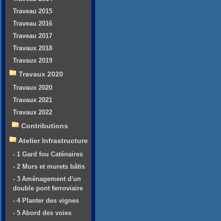
Traveau 2015
Traveau 2016
Traveau 2017
Travaux 2018
Travaux 2019
Travaux 2020
Travaux 2020
Travaux 2021
Travaux 2022
Contributions
Atelier Infrastructure
- 1 Gard fou Caténaires
- 2 Murs et murets bâtis
- 3 Aménagement d'un
double pont ferroviaire
- 4 Planter des vignes
- 5 Abord des voies