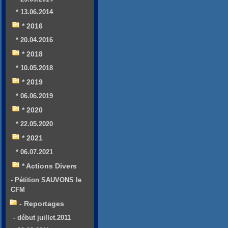
* 13.06.2014
* 2016
* 20.04.2016
* 2018
* 10.05.2018
* 2019
* 06.06.2019
* 2020
* 22.05.2020
* 2021
* 06.07.2021
* Actions Divers
- Pétition SAUVONS le
CFM
- Reportages
- début juillet.2011