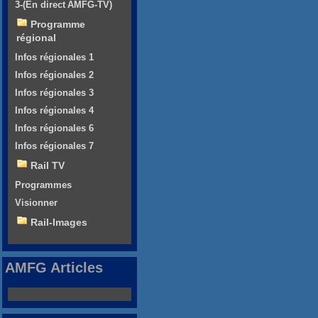
3-(En direct AMFG-TV)
Programme
régional
Infos régionales 1
Infos régionales 2
Infos régionales 3
Infos régionales 4
Infos régionales 6
Infos régionales 7
Rail TV
Programmes
Visionner
Rail-Images
AMFG Articles