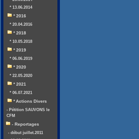
* 13.06.2014
* 2016
* 20.04.2016
* 2018
* 10.05.2018
* 2019
* 06.06.2019
* 2020
* 22.05.2020
* 2021
* 06.07.2021
* Actions Divers
- Pétition SAUVONS le
CFM
- Reportages
- début juillet.2011