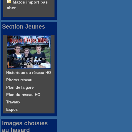
Matos import pas
cher
Section Jeunes
Historique du réseau HO
Photos réseau
Plan de la gare
Plan du réseau HO
Travaux
Expos
Images choisies
au hasard