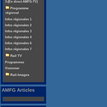
3-(En direct AMFG-TV)
Programme
régional
Infos régionales 1
Infos régionales 2
Infos régionales 3
Infos régionales 4
Infos régionales 6
Infos régionales 7
Rail TV
Programmes
Visionner
Rail-Images
AMFG Articles