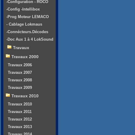
-Configuration - ROCO
-Config -Intellibox
-Prog Moteur LEMACO
- Cablage Lokmaus
-Connécteurs.Décodes
-Doc Aux 1 à 4 LokSound
Travaux
Travaux 2000
Travaux 2006
Travaux 2007
Travaux 2008
Travaux 2009
Travaux 2010
Travaux 2010
Travaux 2011
Travaux 2012
Travaux 2013
Traveau 2014