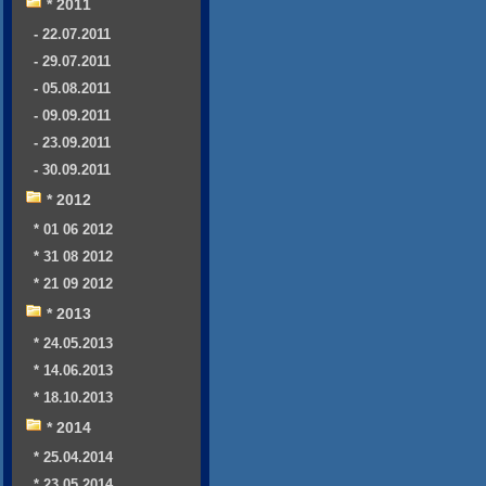
* 2011
- 22.07.2011
- 29.07.2011
- 05.08.2011
- 09.09.2011
- 23.09.2011
- 30.09.2011
* 2012
* 01 06 2012
* 31 08 2012
* 21 09 2012
* 2013
* 24.05.2013
* 14.06.2013
* 18.10.2013
* 2014
* 25.04.2014
* 23.05.2014