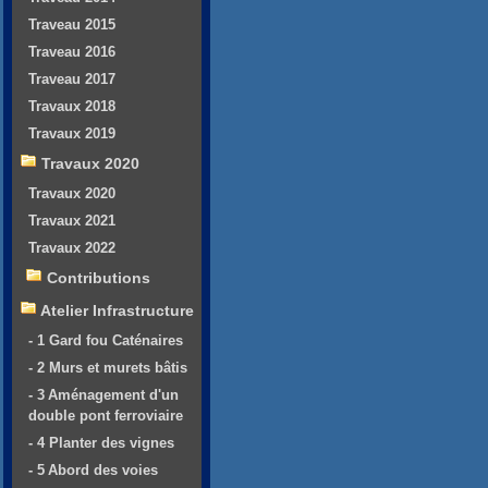
Traveau 2015
Traveau 2016
Traveau 2017
Travaux 2018
Travaux 2019
Travaux 2020
Travaux 2020
Travaux 2021
Travaux 2022
Contributions
Atelier Infrastructure
- 1 Gard fou Caténaires
- 2 Murs et murets bâtis
- 3 Aménagement d'un
double pont ferroviaire
- 4 Planter des vignes
- 5 Abord des voies