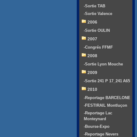
-Sortie TAB
-Sortie Valence
2006
-Sortie OULIN
2007
-Congrés FFMF
2008
-Sortie Lyon Mouche
2009
-Sortie 241 P 17_241 A65
2010
-Reportage BARCELONE
-FESTIRAIL Montluçon
-Reportage Lac
Monteynard
-Bourse-Expo
-Reportage Nevers