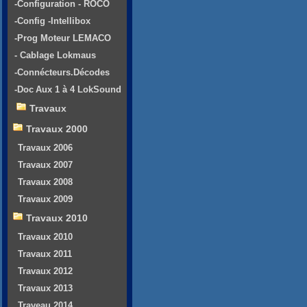
-Configuration - ROCO
-Config -Intellibox
-Prog Moteur LEMACO
- Cablage Lokmaus
-Connécteurs.Décodes
-Doc Aux 1 à 4 LokSound
Travaux
Travaux 2000
Travaux 2006
Travaux 2007
Travaux 2008
Travaux 2009
Travaux 2010
Travaux 2010
Travaux 2011
Travaux 2012
Travaux 2013
Traveau 2014