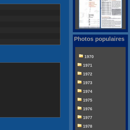
Photos populaires
1970
1971
1972
1973
1974
1975
1976
1977
1978