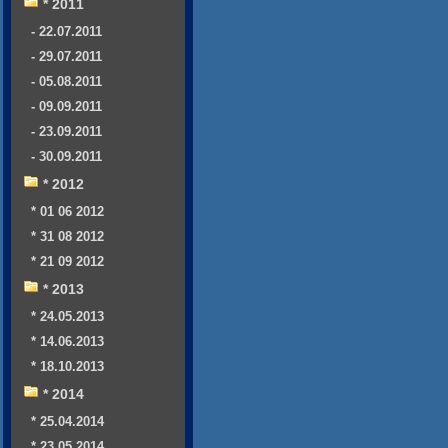
* 2011
- 22.07.2011
- 29.07.2011
- 05.08.2011
- 09.09.2011
- 23.09.2011
- 30.09.2011
* 2012
* 01 06 2012
* 31 08 2012
* 21 09 2012
* 2013
* 24.05.2013
* 14.06.2013
* 18.10.2013
* 2014
* 25.04.2014
* 23.05.2014