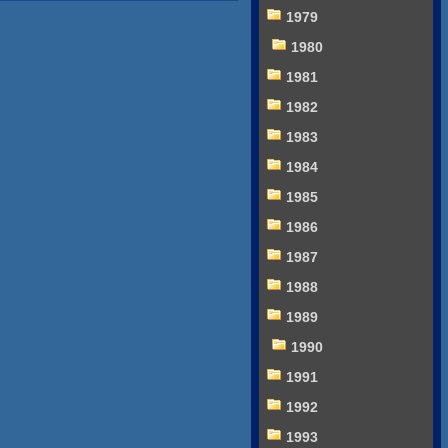
1979
1980
1981
1982
1983
1984
1985
1986
1987
1988
1989
1990
1991
1992
1993