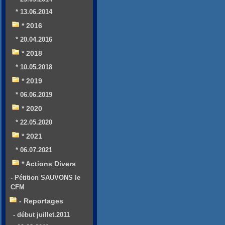
* 13.06.2014
* 2016
* 20.04.2016
* 2018
* 10.05.2018
* 2019
* 06.06.2019
* 2020
* 22.05.2020
* 2021
* 06.07.2021
* Actions Divers
- Pétition SAUVONS le
CFM
- Reportages
- début juillet.2011