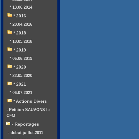
* 13.06.2014
* 2016
* 20.04.2016
* 2018
* 10.05.2018
* 2019
* 06.06.2019
* 2020
* 22.05.2020
* 2021
* 06.07.2021
* Actions Divers
- Pétition SAUVONS le
CFM
- Reportages
- début juillet.2011