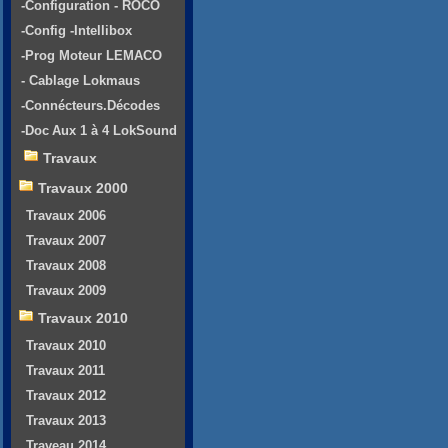
-Configuration - ROCO
-Config -Intellibox
-Prog Moteur LEMACO
- Cablage Lokmaus
-Connécteurs.Décodes
-Doc Aux 1 à 4 LokSound
Travaux
Travaux 2000
Travaux 2006
Travaux 2007
Travaux 2008
Travaux 2009
Travaux 2010
Travaux 2010
Travaux 2011
Travaux 2012
Travaux 2013
Traveau 2014