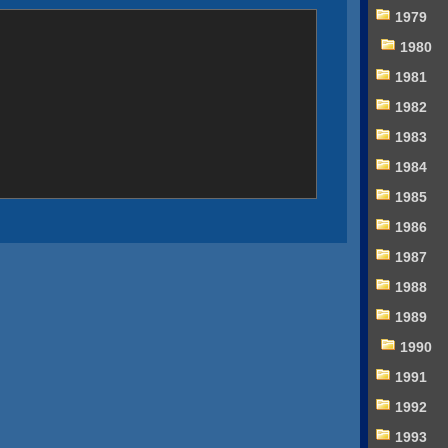
1979
1980
1981
1982
1983
1984
1985
1986
1987
1988
1989
1990
1991
1992
1993