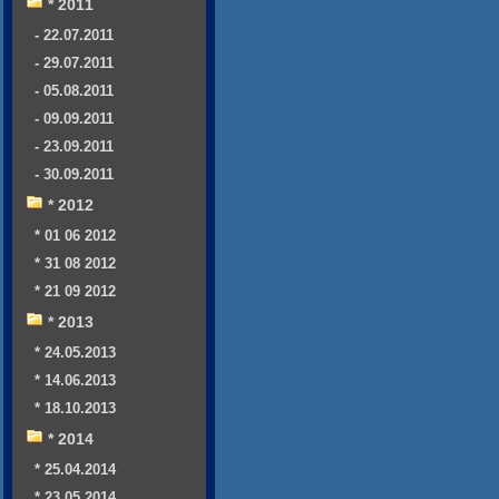
* 2011
- 22.07.2011
- 29.07.2011
- 05.08.2011
- 09.09.2011
- 23.09.2011
- 30.09.2011
* 2012
* 01 06 2012
* 31 08 2012
* 21 09 2012
* 2013
* 24.05.2013
* 14.06.2013
* 18.10.2013
* 2014
* 25.04.2014
* 23.05.2014