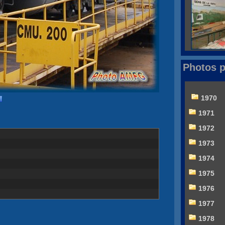
Photos p
1970
1971
1972
1973
1974
1975
1976
1977
1978