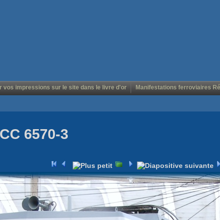
r vos impressions sur le site dans le livre d'or
Manifestations ferroviaires R
 CC 6570-3