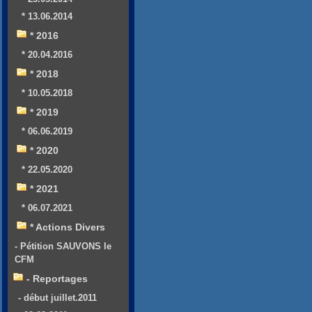
* 13.06.2014
* 2016
* 20.04.2016
* 2018
* 10.05.2018
* 2019
* 06.06.2019
* 2020
* 22.05.2020
* 2021
* 06.07.2021
* Actions Divers
- Pétition SAUVONS le
CFM
- Reportages
- début juillet.2011