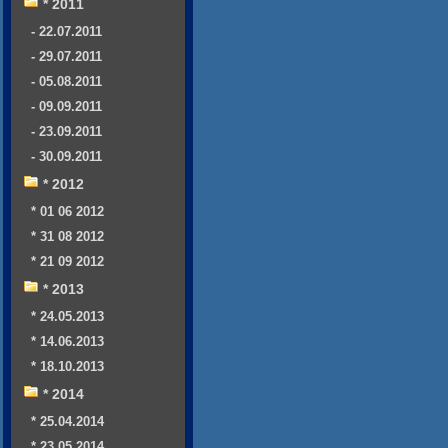
* 2011
- 22.07.2011
- 29.07.2011
- 05.08.2011
- 09.09.2011
- 23.09.2011
- 30.09.2011
* 2012
* 01 06 2012
* 31 08 2012
* 21 09 2012
* 2013
* 24.05.2013
* 14.06.2013
* 18.10.2013
* 2014
* 25.04.2014
* 23.05.2014