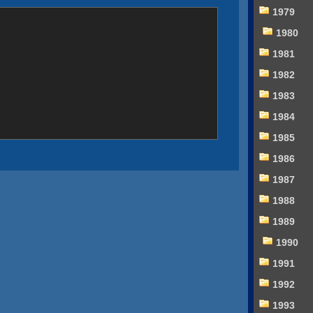
1979
1980
1981
1982
1983
1984
1985
1986
1987
1988
1989
1990
1991
1992
1993