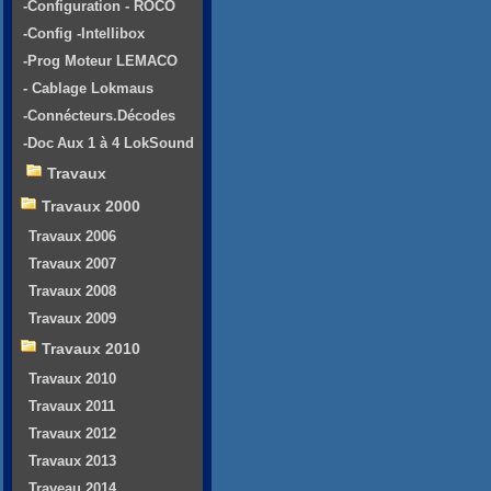
-Configuration - ROCO
-Config -Intellibox
-Prog Moteur LEMACO
- Cablage Lokmaus
-Connécteurs.Décodes
-Doc Aux 1 à 4 LokSound
Travaux
Travaux 2000
Travaux 2006
Travaux 2007
Travaux 2008
Travaux 2009
Travaux 2010
Travaux 2010
Travaux 2011
Travaux 2012
Travaux 2013
Traveau 2014