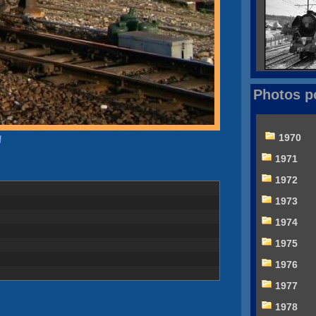
Photos p
1970
1971
1972
1973
1974
1975
1976
1977
1978