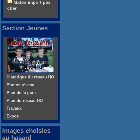
Matos import pas
cher
Section Jeunes
Historique du réseau HO
Photos réseau
Plan de la gare
Plan du réseau HO
Travaux
Expos
Images choisies
au hasard