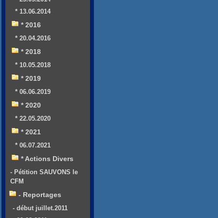
* 13.06.2014
* 2016
* 20.04.2016
* 2018
* 10.05.2018
* 2019
* 06.06.2019
* 2020
* 22.05.2020
* 2021
* 06.07.2021
* Actions Divers
- Pétition SAUVONS le
CFM
- Reportages
- début juillet.2011