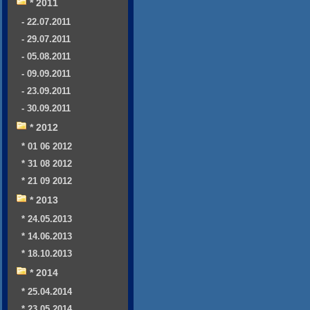
* 2011
- 22.07.2011
- 29.07.2011
- 05.08.2011
- 09.09.2011
- 23.09.2011
- 30.09.2011
* 2012
* 01 06 2012
* 31 08 2012
* 21 09 2012
* 2013
* 24.05.2013
* 14.06.2013
* 18.10.2013
* 2014
* 25.04.2014
* 23.05.2014