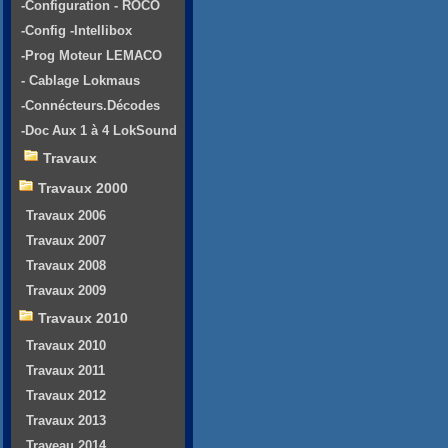
-Configuration - ROCO
-Config -Intellibox
-Prog Moteur LEMACO
- Cablage Lokmaus
-Connécteurs.Décodes
-Doc Aux 1 à 4 LokSound
Travaux
Travaux 2000
Travaux 2006
Travaux 2007
Travaux 2008
Travaux 2009
Travaux 2010
Travaux 2010
Travaux 2011
Travaux 2012
Travaux 2013
Traveau 2014