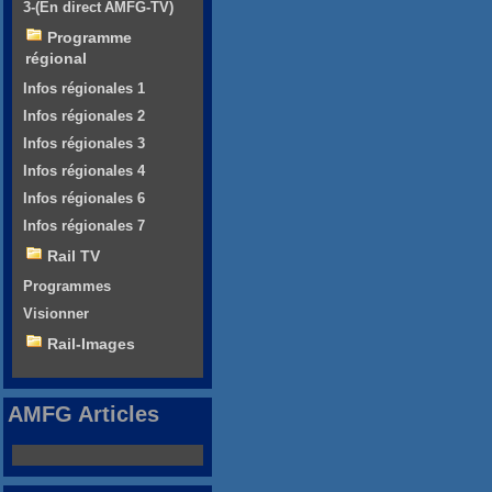
3-(En direct AMFG-TV)
Programme
régional
Infos régionales 1
Infos régionales 2
Infos régionales 3
Infos régionales 4
Infos régionales 6
Infos régionales 7
Rail TV
Programmes
Visionner
Rail-Images
AMFG Articles