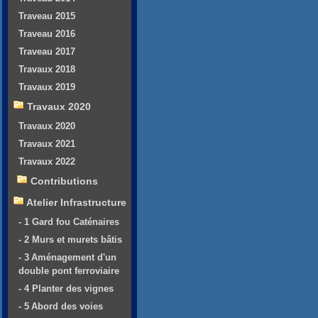
Traveau 2015
Traveau 2016
Traveau 2017
Travaux 2018
Travaux 2019
Travaux 2020
Travaux 2020
Travaux 2021
Travaux 2022
Contributions
Atelier Infrastructure
- 1 Gard fou Caténaires
- 2 Murs et murets bâtis
- 3 Aménagement d'un
double pont ferroviaire
- 4 Planter des vignes
- 5 Abord des voies