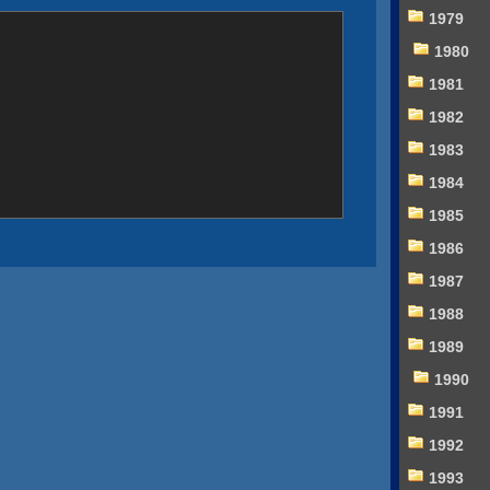
1979
1980
1981
1982
1983
1984
1985
1986
1987
1988
1989
1990
1991
1992
1993