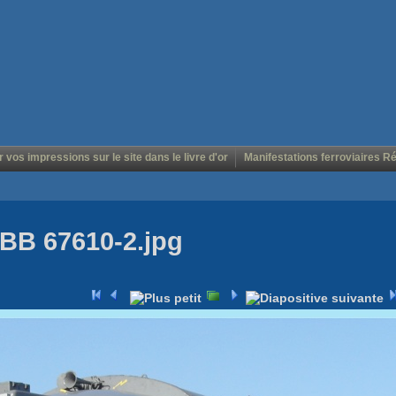
r vos impressions sur le site dans le livre d'or
Manifestations ferroviaires R
BB 67610-2.jpg