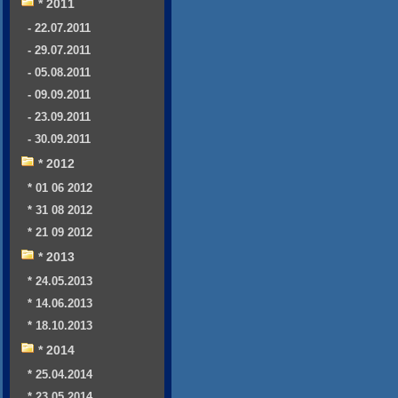
* 2011
- 22.07.2011
- 29.07.2011
- 05.08.2011
- 09.09.2011
- 23.09.2011
- 30.09.2011
* 2012
* 01 06 2012
* 31 08 2012
* 21 09 2012
* 2013
* 24.05.2013
* 14.06.2013
* 18.10.2013
* 2014
* 25.04.2014
* 23.05.2014