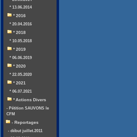
* 13.06.2014
* 2016
* 20.04.2016
* 2018
* 10.05.2018
* 2019
* 06.06.2019
* 2020
* 22.05.2020
* 2021
* 06.07.2021
* Actions Divers
- Pétition SAUVONS le
CFM
- Reportages
- début juillet.2011