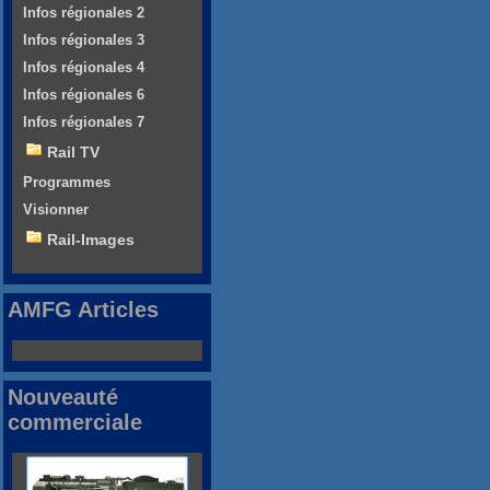
Infos régionales 2
Infos régionales 3
Infos régionales 4
Infos régionales 6
Infos régionales 7
Rail TV
Programmes
Visionner
Rail-Images
AMFG Articles
Nouveauté
commerciale