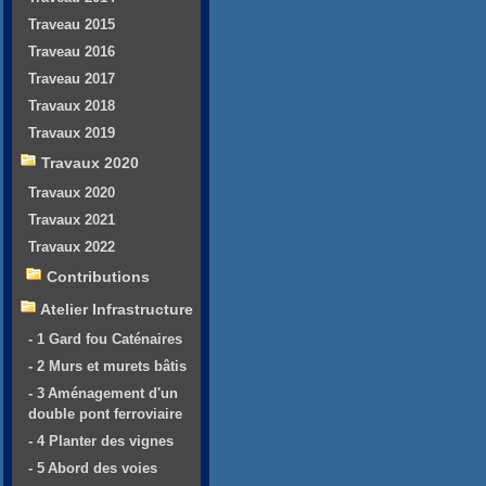
Traveau 2015
Traveau 2016
Traveau 2017
Travaux 2018
Travaux 2019
Travaux 2020
Travaux 2020
Travaux 2021
Travaux 2022
Contributions
Atelier Infrastructure
- 1 Gard fou Caténaires
- 2 Murs et murets bâtis
- 3 Aménagement d'un
double pont ferroviaire
- 4 Planter des vignes
- 5 Abord des voies