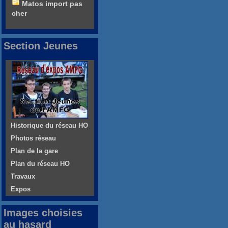
Matos import pas
cher
Section Jeunes
Historique du réseau HO
Photos réseau
Plan de la gare
Plan du réseau HO
Travaux
Expos
Images choisies
au hasard