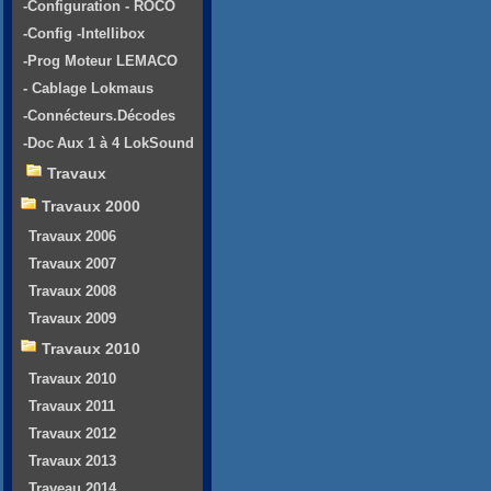
-Configuration - ROCO
-Config -Intellibox
-Prog Moteur LEMACO
- Cablage Lokmaus
-Connécteurs.Décodes
-Doc Aux 1 à 4 LokSound
Travaux
Travaux 2000
Travaux 2006
Travaux 2007
Travaux 2008
Travaux 2009
Travaux 2010
Travaux 2010
Travaux 2011
Travaux 2012
Travaux 2013
Traveau 2014