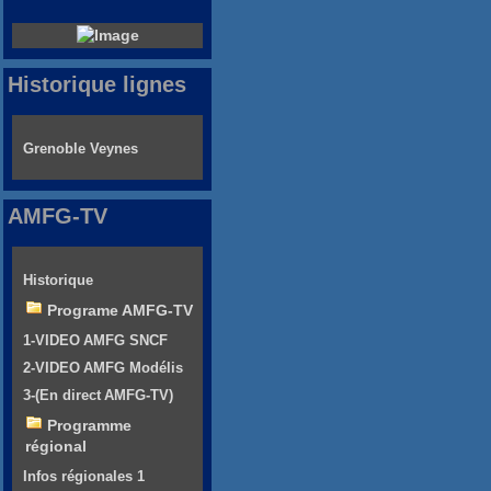
Historique lignes
Grenoble Veynes
AMFG-TV
Historique
Programe AMFG-TV
1-VIDEO AMFG SNCF
2-VIDEO AMFG Modélis
3-(En direct AMFG-TV)
Programme
régional
Infos régionales 1