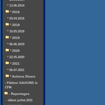
* 13.06.2014
* 2016
* 20.04.2016
* 2018
* 10.05.2018
* 2019
* 06.06.2019
* 2020
* 22.05.2020
* 2021
* 06.07.2021
* Actions Divers
- Pétition SAUVONS le
CFM
- Reportages
- début juillet.2011