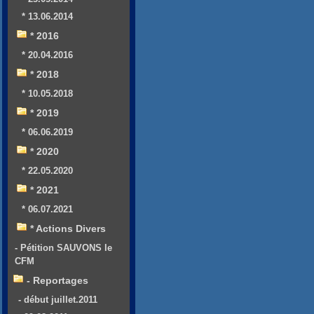
* 13.06.2014
* 2016
* 20.04.2016
* 2018
* 10.05.2018
* 2019
* 06.06.2019
* 2020
* 22.05.2020
* 2021
* 06.07.2021
* Actions Divers
- Pétition SAUVONS le
CFM
- Reportages
- début juillet.2011