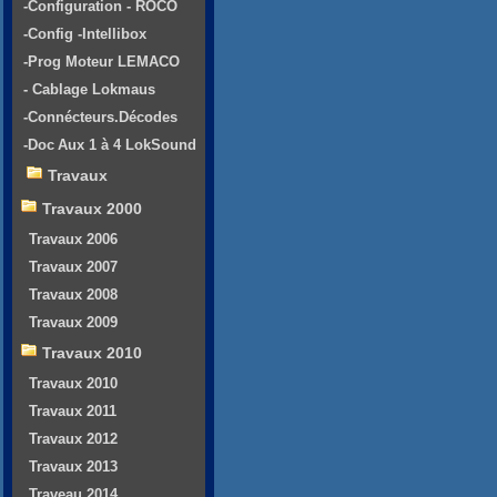
-Configuration - ROCO
-Config -Intellibox
-Prog Moteur LEMACO
- Cablage Lokmaus
-Connécteurs.Décodes
-Doc Aux 1 à 4 LokSound
Travaux
Travaux 2000
Travaux 2006
Travaux 2007
Travaux 2008
Travaux 2009
Travaux 2010
Travaux 2010
Travaux 2011
Travaux 2012
Travaux 2013
Traveau 2014