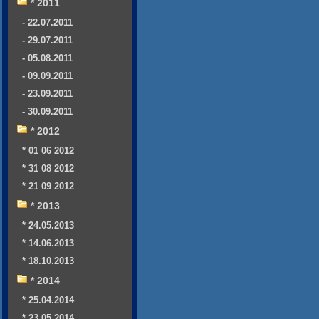
* 2011
- 22.07.2011
- 29.07.2011
- 05.08.2011
- 09.09.2011
- 23.09.2011
- 30.09.2011
* 2012
* 01 06 2012
* 31 08 2012
* 21 09 2012
* 2013
* 24.05.2013
* 14.06.2013
* 18.10.2013
* 2014
* 25.04.2014
* 23.05.2014