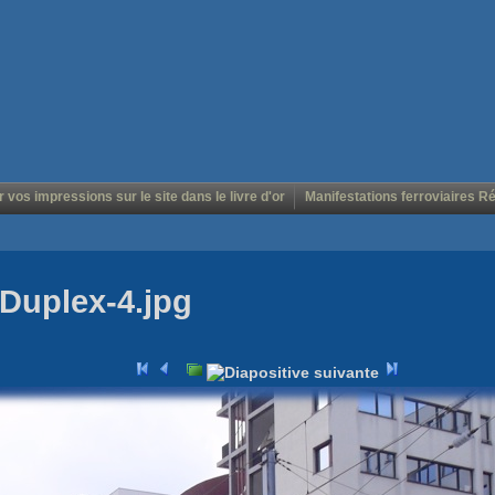
r vos impressions sur le site dans le livre d'or
Manifestations ferroviaires R
Duplex-4.jpg