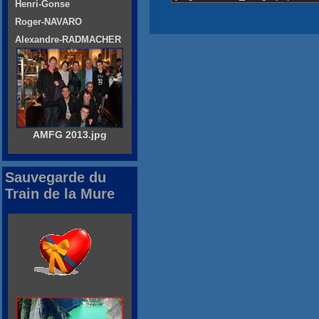
Henri-Gonse
Roger-NAVARO
Alexandre-RADMACHER
AMFG 2013.jpg
Sauvegarde du
Train de la Mure