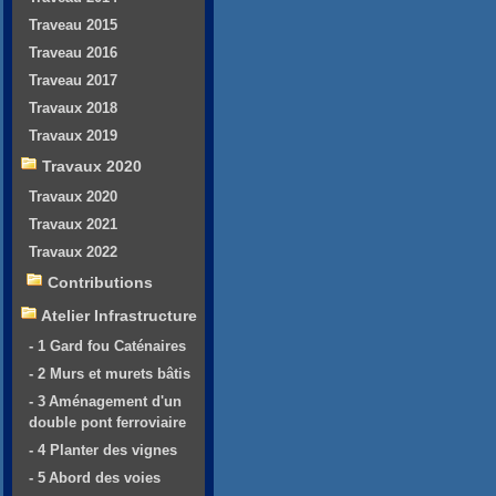
Traveau 2015
Traveau 2016
Traveau 2017
Travaux 2018
Travaux 2019
Travaux 2020
Travaux 2020
Travaux 2021
Travaux 2022
Contributions
Atelier Infrastructure
- 1 Gard fou Caténaires
- 2 Murs et murets bâtis
- 3 Aménagement d'un
double pont ferroviaire
- 4 Planter des vignes
- 5 Abord des voies