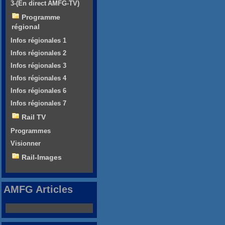
3-(En direct AMFG-TV)
Programme
régional
Infos régionales 1
Infos régionales 2
Infos régionales 3
Infos régionales 4
Infos régionales 6
Infos régionales 7
Rail TV
Programmes
Visionner
Rail-Images
AMFG Articles