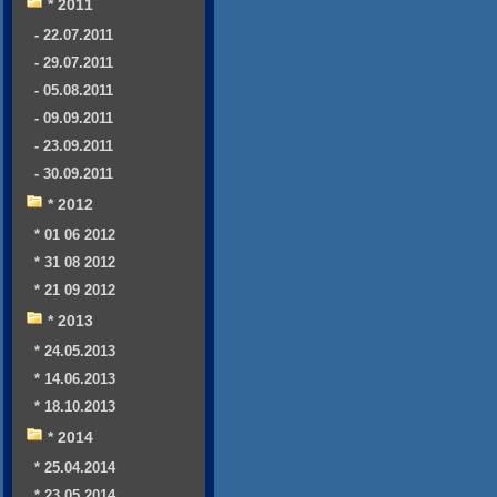
* 2011
- 22.07.2011
- 29.07.2011
- 05.08.2011
- 09.09.2011
- 23.09.2011
- 30.09.2011
* 2012
* 01 06 2012
* 31 08 2012
* 21 09 2012
* 2013
* 24.05.2013
* 14.06.2013
* 18.10.2013
* 2014
* 25.04.2014
* 23.05.2014