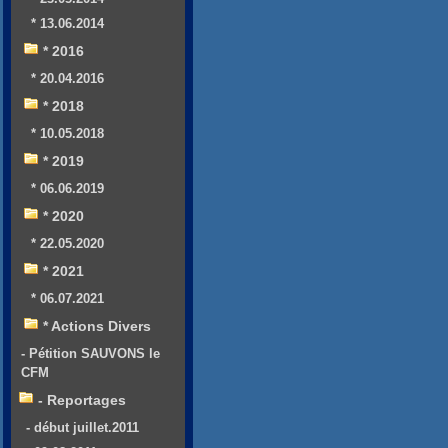
* 13.06.2014
* 2016
* 20.04.2016
* 2018
* 10.05.2018
* 2019
* 06.06.2019
* 2020
* 22.05.2020
* 2021
* 06.07.2021
* Actions Divers
- Pétition SAUVONS le
CFM
- Reportages
- début juillet.2011