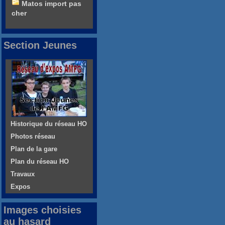
Matos import pas
cher
Section Jeunes
Historique du réseau HO
Photos réseau
Plan de la gare
Plan du réseau HO
Travaux
Expos
Images choisies
au hasard