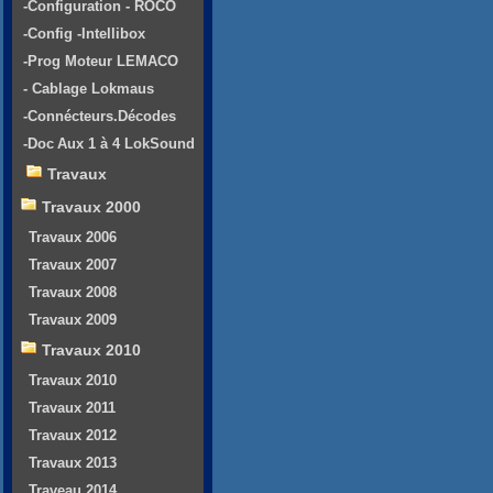
-Configuration - ROCO
-Config -Intellibox
-Prog Moteur LEMACO
- Cablage Lokmaus
-Connécteurs.Décodes
-Doc Aux 1 à 4 LokSound
Travaux
Travaux 2000
Travaux 2006
Travaux 2007
Travaux 2008
Travaux 2009
Travaux 2010
Travaux 2010
Travaux 2011
Travaux 2012
Travaux 2013
Traveau 2014