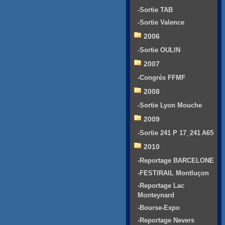
-Sortie TAB
-Sortie Valence
2006
-Sortie OULIN
2007
-Congrés FFMF
2008
-Sortie Lyon Mouche
2009
-Sortie 241 P 17_241 A65
2010
-Reportage BARCELONE
-FESTIRAIL Montluçon
-Reportage Lac
Monteynard
-Bourse-Expo
-Reportage Nevers