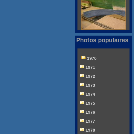
Photos populaires
1970
1971
1972
1973
1974
1975
1976
1977
1978