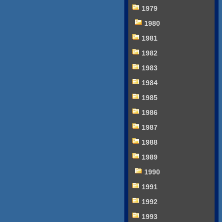
1979
1980
1981
1982
1983
1984
1985
1986
1987
1988
1989
1990
1991
1992
1993