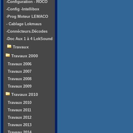
-Configuration - ROCO
-Config -Intellibox
-Prog Moteur LEMACO
- Cablage Lokmaus
-Connécteurs.Décodes
-Doc Aux 1 à 4 LokSound
Travaux
Travaux 2000
Travaux 2006
Travaux 2007
Travaux 2008
Travaux 2009
Travaux 2010
Travaux 2010
Travaux 2011
Travaux 2012
Travaux 2013
Traveau 2014