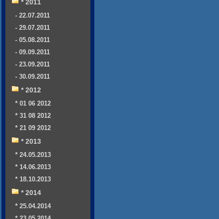
* 2011
- 22.07.2011
- 29.07.2011
- 05.08.2011
- 09.09.2011
- 23.09.2011
- 30.09.2011
* 2012
* 01 06 2012
* 31 08 2012
* 21 09 2012
* 2013
* 24.05.2013
* 14.06.2013
* 18.10.2013
* 2014
* 25.04.2014
* 23.05.2014