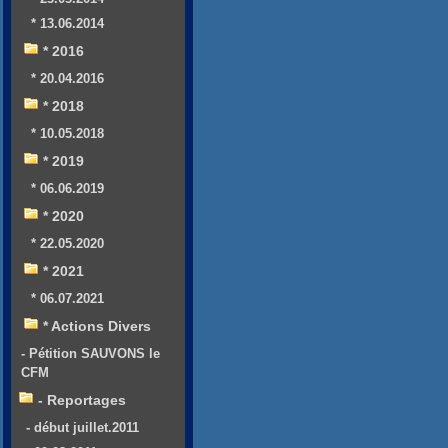
* 13.06.2014
* 2016
* 20.04.2016
* 2018
* 10.05.2018
* 2019
* 06.06.2019
* 2020
* 22.05.2020
* 2021
* 06.07.2021
* Actions Divers
- Pétition SAUVONS le
CFM
- Reportages
- début juillet.2011