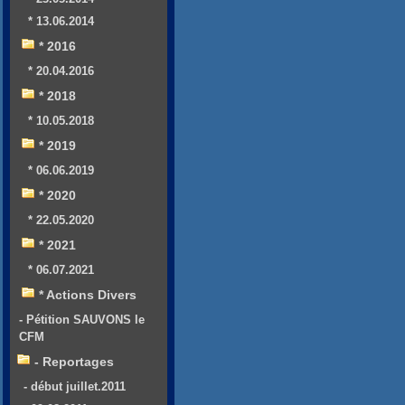
* 13.06.2014
* 2016
* 20.04.2016
* 2018
* 10.05.2018
* 2019
* 06.06.2019
* 2020
* 22.05.2020
* 2021
* 06.07.2021
* Actions Divers
- Pétition SAUVONS le
CFM
- Reportages
- début juillet.2011