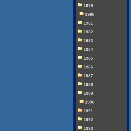
1979
1980
1981
1982
1983
1984
1985
1986
1987
1988
1989
1990
1991
1992
1993