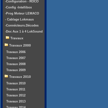
-Configuration - ROCO
-Config -Intellibox
-Prog Moteur LEMACO
- Cablage Lokmaus
-Connécteurs.Décodes
-Doc Aux 1 à 4 LokSound
Travaux
Travaux 2000
Travaux 2006
Travaux 2007
Travaux 2008
Travaux 2009
Travaux 2010
Travaux 2010
Travaux 2011
Travaux 2012
Travaux 2013
Traveau 2014