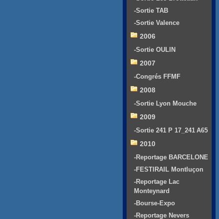
-Sortie TAB
-Sortie Valence
2006
-Sortie OULIN
2007
-Congrés FFMF
2008
-Sortie Lyon Mouche
2009
-Sortie 241 P 17_241 A65
2010
-Reportage BARCELONE
-FESTIRAIL Montluçon
-Reportage Lac
Monteynard
-Bourse-Expo
-Reportage Nevers