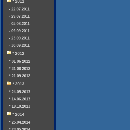
* 2011
- 22.07.2011
- 29.07.2011
- 05.08.2011
- 09.09.2011
- 23.09.2011
- 30.09.2011
* 2012
* 01 06 2012
* 31 08 2012
* 21 09 2012
* 2013
* 24.05.2013
* 14.06.2013
* 18.10.2013
* 2014
* 25.04.2014
* 23.05.2014