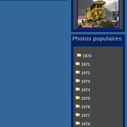
Photos populaires
1970
1971
1972
1973
1974
1975
1976
1977
1978