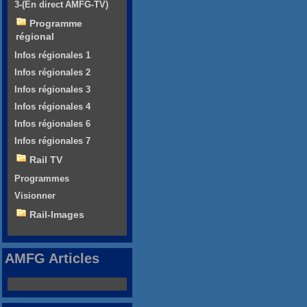
3-(En direct AMFG-TV)
Programme
régional
Infos régionales 1
Infos régionales 2
Infos régionales 3
Infos régionales 4
Infos régionales 6
Infos régionales 7
Rail TV
Programmes
Visionner
Rail-Images
AMFG Articles