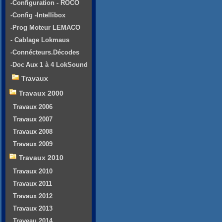
-Configuration - ROCO
-Config -Intellibox
-Prog Moteur LEMACO
- Cablage Lokmaus
-Connécteurs.Décodes
-Doc Aux 1 à 4 LokSound
Travaux
Travaux 2000
Travaux 2006
Travaux 2007
Travaux 2008
Travaux 2009
Travaux 2010
Travaux 2010
Travaux 2011
Travaux 2012
Travaux 2013
Traveau 2014