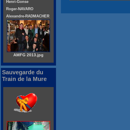
Henri-Gonse
Roger-NAVARO
Alexandre-RADMACHER
AMFG 2013.jpg
Sauvegarde du
Train de la Mure