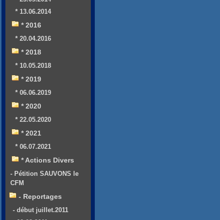
* 13.06.2014
* 2016
* 20.04.2016
* 2018
* 10.05.2018
* 2019
* 06.06.2019
* 2020
* 22.05.2020
* 2021
* 06.07.2021
* Actions Divers
- Pétition SAUVONS le
CFM
- Reportages
- début juillet.2011