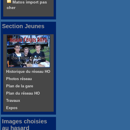
Matos import pas
cher
Section Jeunes
Historique du réseau HO
Photos réseau
Plan de la gare
Plan du réseau HO
Travaux
Expos
Images choisies
au hasard