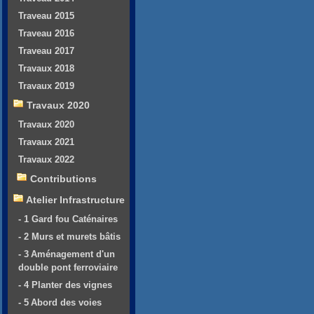
Traveau 2015
Traveau 2016
Traveau 2017
Travaux 2018
Travaux 2019
Travaux 2020
Travaux 2020
Travaux 2021
Travaux 2022
Contributions
Atelier Infrastructure
- 1 Gard fou Caténaires
- 2 Murs et murets bâtis
- 3 Aménagement d'un
double pont ferroviaire
- 4 Planter des vignes
- 5 Abord des voies