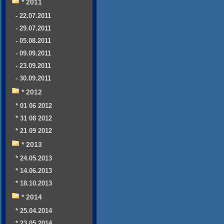
* 2011
- 22.07.2011
- 29.07.2011
- 05.08.2011
- 09.09.2011
- 23.09.2011
- 30.09.2011
* 2012
* 01 06 2012
* 31 08 2012
* 21 09 2012
* 2013
* 24.05.2013
* 14.06.2013
* 18.10.2013
* 2014
* 25.04.2014
* 23.05.2014